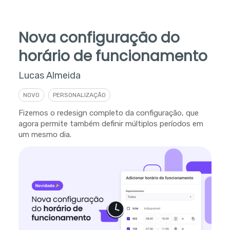
Nova configuração do
horário de funcionamento
Lucas Almeida
NOVO
PERSONALIZAÇÃO
Fizemos o redesign completo da configuração, que
agora permite também definir múltiplos períodos em
um mesmo dia.