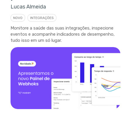
Lucas Almeida
NOVO
INTEGRAÇÕES
Monitore a saúde das suas integrações, inspecione
eventos e acompanhe indicadores de desempenho,
tudo isso em um só lugar.