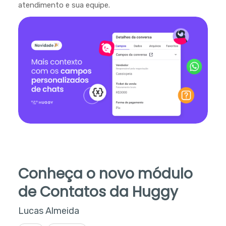
atendimento e sua equipe.
Conheça o novo módulo
de Contatos da Huggy
Lucas Almeida