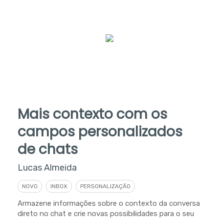
Mais contexto com os
campos personalizados
de chats
Lucas Almeida
NOVO
INBOX
PERSONALIZAÇÃO
Armazene informações sobre o contexto da conversa
direto no chat e crie novas possibilidades para o seu