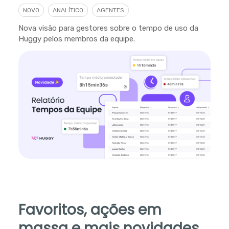
NOVO
ANALÍTICO
AGENTES
Nova visão para gestores sobre o tempo de uso da
Huggy pelos membros da equipe.
Favoritos, ações em
massa e mais novidades