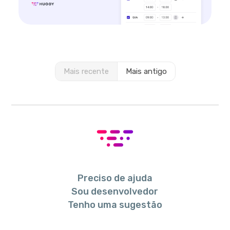
Mais recente
Mais antigo
Preciso de ajuda
Sou desenvolvedor
Tenho uma sugestão