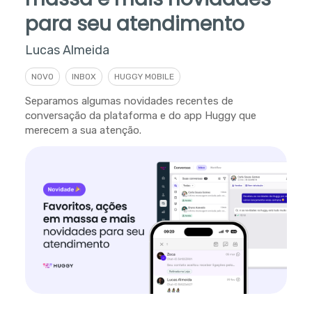
para seu atendimento
Lucas Almeida
NOVO
INBOX
HUGGY MOBILE
Separamos algumas novidades recentes de
conversação da plataforma e do app Huggy que
merecem a sua atenção.