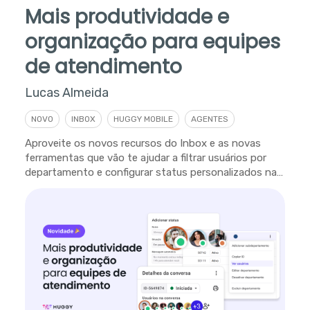
Mais produtividade e
organização para equipes
de atendimento
Lucas Almeida
NOVO
INBOX
HUGGY MOBILE
AGENTES
Aproveite os novos recursos do Inbox e as novas
ferramentas que vão te ajudar a filtrar usuários por
departamento e configurar status personalizados na
plataforma.