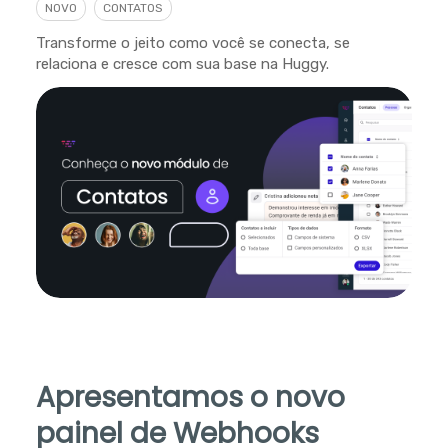
NOVO
CONTATOS
Transforme o jeito como você se conecta, se
relaciona e cresce com sua base na Huggy.
Apresentamos o novo
painel de Webhooks