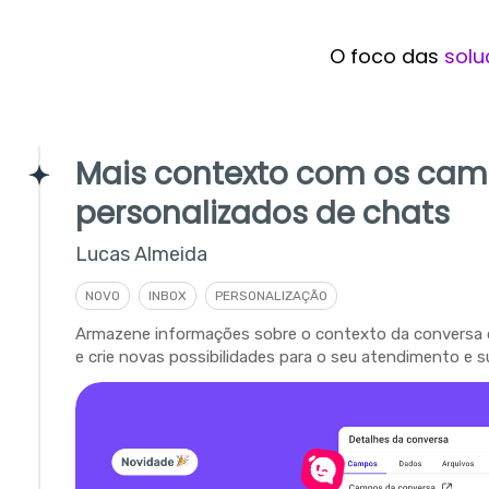
O foco das
solu
Mais contexto com os ca
personalizados de chats
Lucas Almeida
NOVO
INBOX
PERSONALIZAÇÃO
Armazene informações sobre o contexto da conversa 
e crie novas possibilidades para o seu atendimento e s