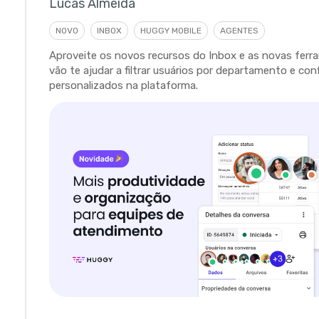
Lucas Almeida
NOVO
INBOX
HUGGY MOBILE
AGENTES
Aproveite os novos recursos do Inbox e as novas fer
vão te ajudar a filtrar usuários por departamento e con
personalizados na plataforma.