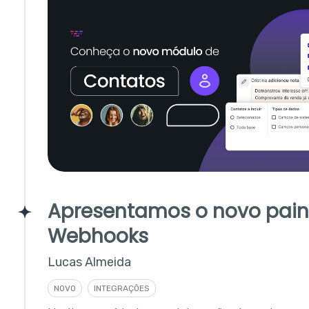
Apresentamos o novo pain
Webhooks
Lucas Almeida
NOVO
INTEGRAÇÕES