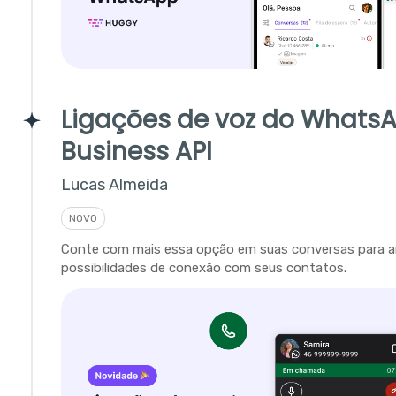
Ligações de voz do Whats
Business API
Lucas Almeida
NOVO
Conte com mais essa opção em suas conversas para a
possibilidades de conexão com seus contatos.