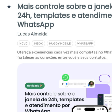
Mais controle sobre a jane
24h, templates e atendime
WhatsApp
Lucas Almeida
NOVO
INBOX
HUGGY MOBILE
WHATSAPP
Ofereça experiências cada vez mais completas no Wha
fortalecer as conexões entre você e seus contatos.