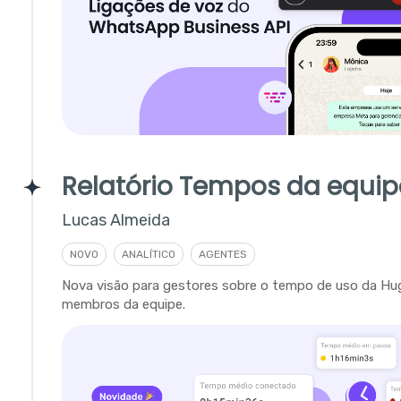
Relatório Tempos da equip
Lucas Almeida
NOVO
ANALÍTICO
AGENTES
Nova visão para gestores sobre o tempo de uso da Hu
membros da equipe.