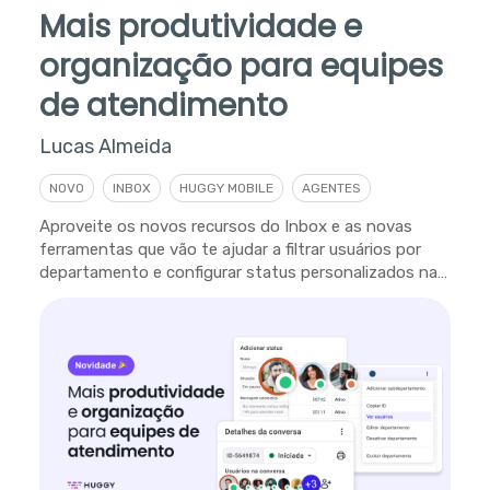
Mais produtividade e
organização para equipes
de atendimento
Lucas Almeida
NOVO
INBOX
HUGGY MOBILE
AGENTES
Aproveite os novos recursos do Inbox e as novas
ferramentas que vão te ajudar a filtrar usuários por
departamento e configurar status personalizados na
plataforma.