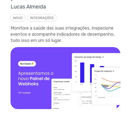
Lucas Almeida
NOVO
INTEGRAÇÕES
Monitore a saúde das suas integrações, inspecione
eventos e acompanhe indicadores de desempenho,
tudo isso em um só lugar.