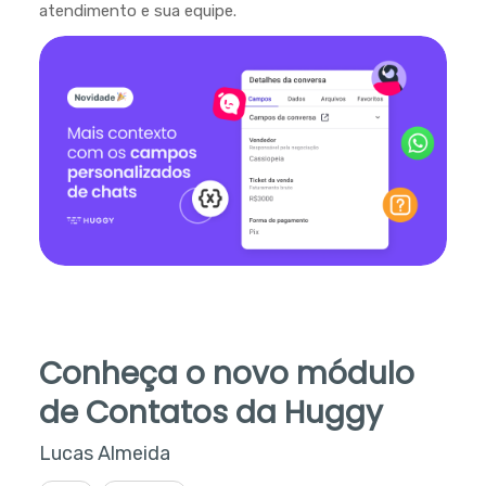
atendimento e sua equipe.
Conheça o novo módulo
de Contatos da Huggy
Lucas Almeida