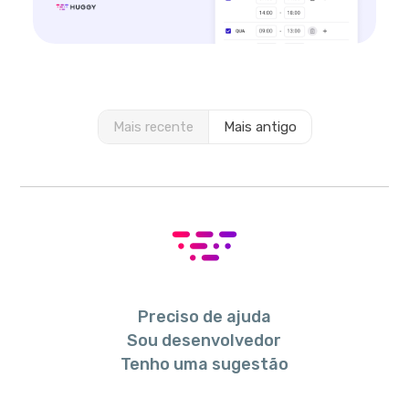
Mais recente
Mais antigo
Preciso de ajuda
Sou desenvolvedor
Tenho uma sugestão