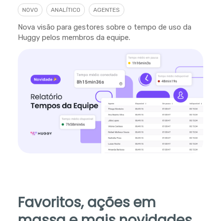
NOVO
ANALÍTICO
AGENTES
Nova visão para gestores sobre o tempo de uso da
Huggy pelos membros da equipe.
Favoritos, ações em
massa e mais novidades