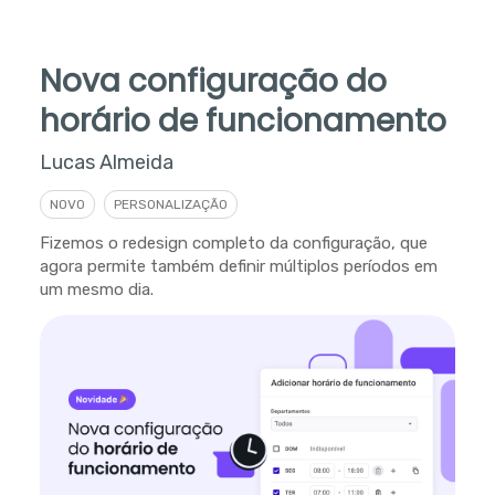
Nova configuração do
horário de funcionamento
Lucas Almeida
NOVO
PERSONALIZAÇÃO
Fizemos o redesign completo da configuração, que
agora permite também definir múltiplos períodos em
um mesmo dia.