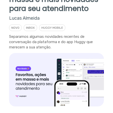
para seu atendimento
Lucas Almeida
NOVO
INBOX
HUGGY MOBILE
Separamos algumas novidades recentes de
conversação da plataforma e do app Huggy que
merecem a sua atenção.