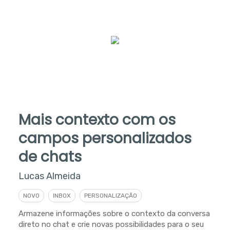
Mais contexto com os
campos personalizados
de chats
Lucas Almeida
NOVO
INBOX
PERSONALIZAÇÃO
Armazene informações sobre o contexto da conversa
direto no chat e crie novas possibilidades para o seu