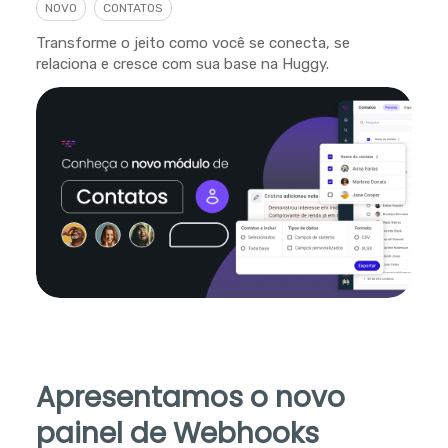
NOVO
CONTATOS
Transforme o jeito como você se conecta, se
relaciona e cresce com sua base na Huggy.
Apresentamos o novo
painel de Webhooks