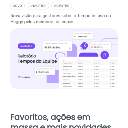
NOVO
ANALÍTICO
AGENTES
Nova visão para gestores sobre o tempo de uso da
Huggy pelos membros da equipe.
Favoritos, ações em
massa e mais novidades