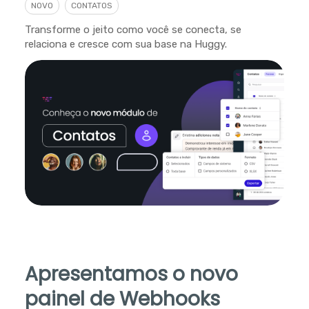
NOVO
CONTATOS
Transforme o jeito como você se conecta, se
relaciona e cresce com sua base na Huggy.
Apresentamos o novo
painel de Webhooks