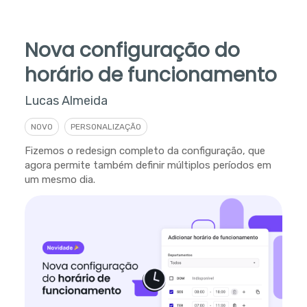
Nova configuração do
horário de funcionamento
Lucas Almeida
NOVO
PERSONALIZAÇÃO
Fizemos o redesign completo da configuração, que
agora permite também definir múltiplos períodos em
um mesmo dia.