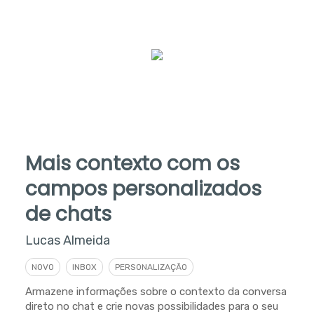
Mais contexto com os
campos personalizados
de chats
Lucas Almeida
NOVO
INBOX
PERSONALIZAÇÃO
Armazene informações sobre o contexto da conversa
direto no chat e crie novas possibilidades para o seu