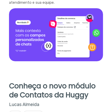
atendimento e sua equipe.
Conheça o novo módulo
de Contatos da Huggy
Lucas Almeida