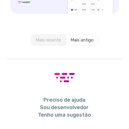
Mais recente
Mais antigo
Preciso de ajuda
Sou desenvolvedor
Tenho uma sugestão