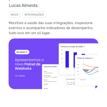
Lucas Almeida
NOVO
INTEGRAÇÕES
Monitore a saúde das suas integrações, inspecione
eventos e acompanhe indicadores de desempenho,
tudo isso em um só lugar.