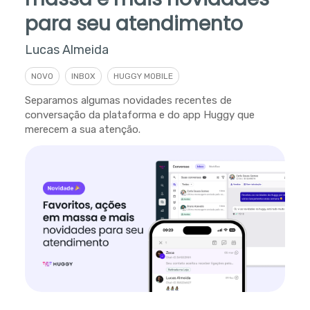
para seu atendimento
Lucas Almeida
NOVO
INBOX
HUGGY MOBILE
Separamos algumas novidades recentes de
conversação da plataforma e do app Huggy que
merecem a sua atenção.