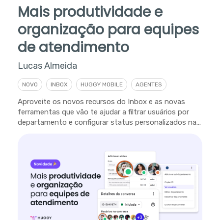
Mais produtividade e
organização para equipes
de atendimento
Lucas Almeida
NOVO
INBOX
HUGGY MOBILE
AGENTES
Aproveite os novos recursos do Inbox e as novas
ferramentas que vão te ajudar a filtrar usuários por
departamento e configurar status personalizados na
plataforma.