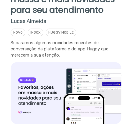
para seu atendimento
Lucas Almeida
NOVO
INBOX
HUGGY MOBILE
Separamos algumas novidades recentes de
conversação da plataforma e do app Huggy que
merecem a sua atenção.