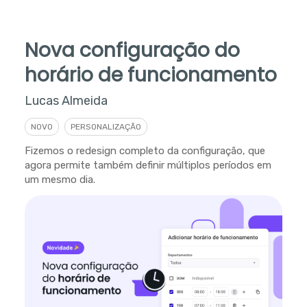
Nova configuração do
horário de funcionamento
Lucas Almeida
NOVO
PERSONALIZAÇÃO
Fizemos o redesign completo da configuração, que
agora permite também definir múltiplos períodos em
um mesmo dia.