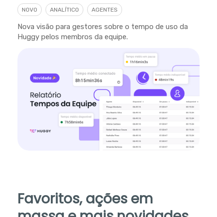
NOVO
ANALÍTICO
AGENTES
Nova visão para gestores sobre o tempo de uso da
Huggy pelos membros da equipe.
Favoritos, ações em
massa e mais novidades