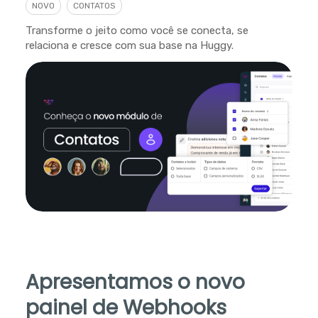
NOVO
CONTATOS
Transforme o jeito como você se conecta, se
relaciona e cresce com sua base na Huggy.
Apresentamos o novo
painel de Webhooks