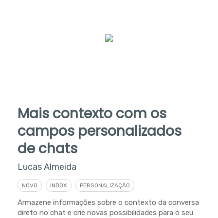
Mais contexto com os
campos personalizados
de chats
Lucas Almeida
NOVO
INBOX
PERSONALIZAÇÃO
Armazene informações sobre o contexto da conversa
direto no chat e crie novas possibilidades para o seu