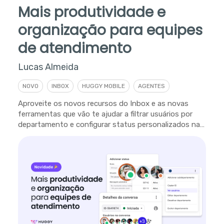
Mais produtividade e
organização para equipes
de atendimento
Lucas Almeida
NOVO
INBOX
HUGGY MOBILE
AGENTES
Aproveite os novos recursos do Inbox e as novas
ferramentas que vão te ajudar a filtrar usuários por
departamento e configurar status personalizados na
plataforma.