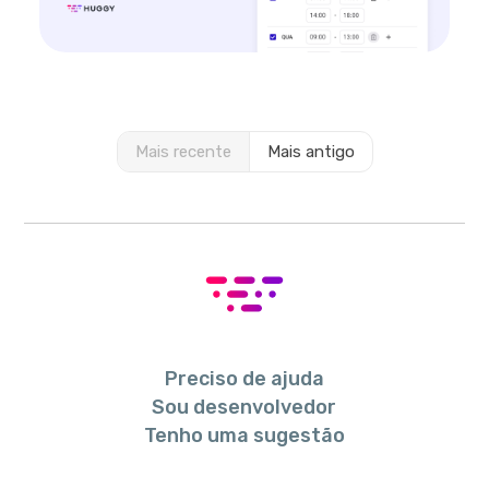
Mais recente
Mais antigo
Preciso de ajuda
Sou desenvolvedor
Tenho uma sugestão