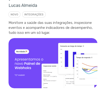
Lucas Almeida
NOVO
INTEGRAÇÕES
Monitore a saúde das suas integrações, inspecione
eventos e acompanhe indicadores de desempenho,
tudo isso em um só lugar.