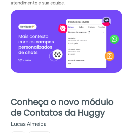
atendimento e sua equipe.
Conheça o novo módulo
de Contatos da Huggy
Lucas Almeida