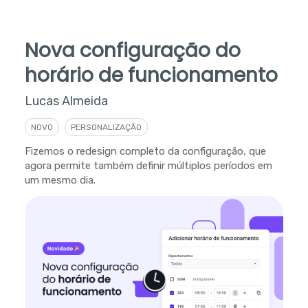
Nova configuração do
horário de funcionamento
Lucas Almeida
NOVO
PERSONALIZAÇÃO
Fizemos o redesign completo da configuração, que
agora permite também definir múltiplos períodos em
um mesmo dia.