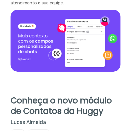
atendimento e sua equipe.
Conheça o novo módulo
de Contatos da Huggy
Lucas Almeida