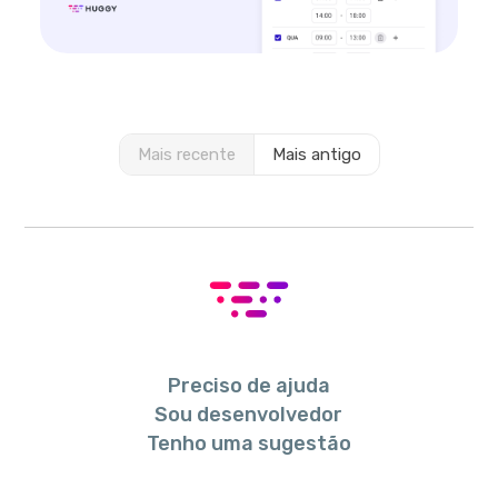
Mais recente
Mais antigo
Preciso de ajuda
Sou desenvolvedor
Tenho uma sugestão