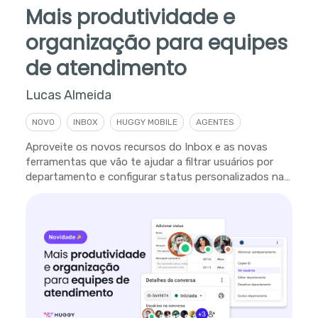
Mais produtividade e
organização para equipes
de atendimento
Lucas Almeida
NOVO
INBOX
HUGGY MOBILE
AGENTES
Aproveite os novos recursos do Inbox e as novas
ferramentas que vão te ajudar a filtrar usuários por
departamento e configurar status personalizados na
plataforma.