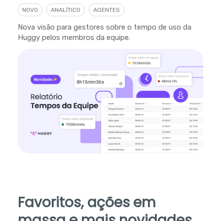
NOVO
ANALÍTICO
AGENTES
Nova visão para gestores sobre o tempo de uso da
Huggy pelos membros da equipe.
Favoritos, ações em
massa e mais novidades