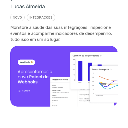
Lucas Almeida
NOVO
INTEGRAÇÕES
Monitore a saúde das suas integrações, inspecione
eventos e acompanhe indicadores de desempenho,
tudo isso em um só lugar.