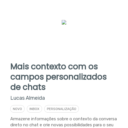
Mais contexto com os
campos personalizados
de chats
Lucas Almeida
NOVO
INBOX
PERSONALIZAÇÃO
Armazene informações sobre o contexto da conversa
direto no chat e crie novas possibilidades para o seu