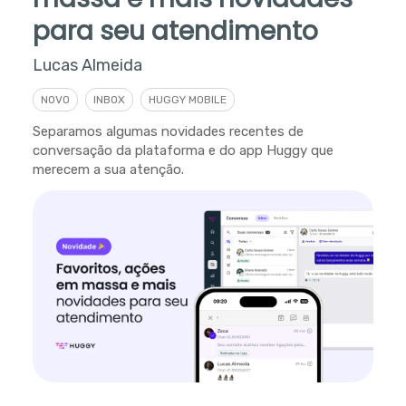
para seu atendimento
Lucas Almeida
NOVO
INBOX
HUGGY MOBILE
Separamos algumas novidades recentes de
conversação da plataforma e do app Huggy que
merecem a sua atenção.