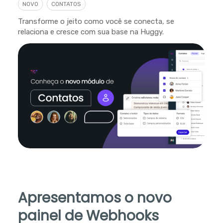
NOVO
CONTATOS
Transforme o jeito como você se conecta, se
relaciona e cresce com sua base na Huggy.
Apresentamos o novo
painel de Webhooks