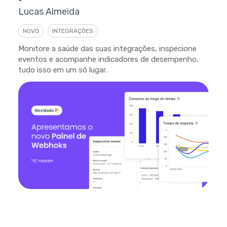
Lucas Almeida
NOVO
INTEGRAÇÕES
Monitore a saúde das suas integrações, inspecione
eventos e acompanhe indicadores de desempenho,
tudo isso em um só lugar.