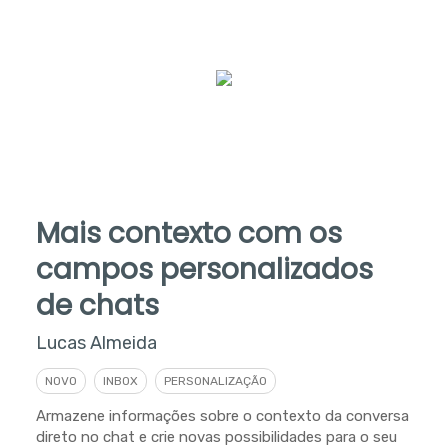
Mais contexto com os
campos personalizados
de chats
Lucas Almeida
NOVO
INBOX
PERSONALIZAÇÃO
Armazene informações sobre o contexto da conversa
direto no chat e crie novas possibilidades para o seu