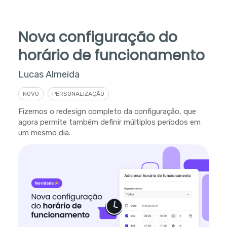
Nova configuração do
horário de funcionamento
Lucas Almeida
NOVO
PERSONALIZAÇÃO
Fizemos o redesign completo da configuração, que
agora permite também definir múltiplos períodos em
um mesmo dia.