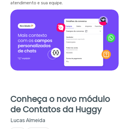
atendimento e sua equipe.
Conheça o novo módulo
de Contatos da Huggy
Lucas Almeida