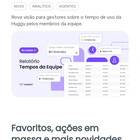
NOVO
ANALÍTICO
AGENTES
Nova visão para gestores sobre o tempo de uso da
Huggy pelos membros da equipe.
Favoritos, ações em
massa e mais novidades