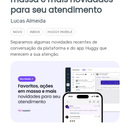
para seu atendimento
Lucas Almeida
NOVO
INBOX
HUGGY MOBILE
Separamos algumas novidades recentes de
conversação da plataforma e do app Huggy que
merecem a sua atenção.