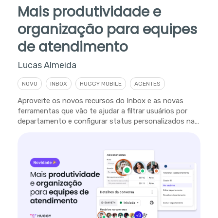
Mais produtividade e
organização para equipes
de atendimento
Lucas Almeida
NOVO
INBOX
HUGGY MOBILE
AGENTES
Aproveite os novos recursos do Inbox e as novas
ferramentas que vão te ajudar a filtrar usuários por
departamento e configurar status personalizados na
plataforma.