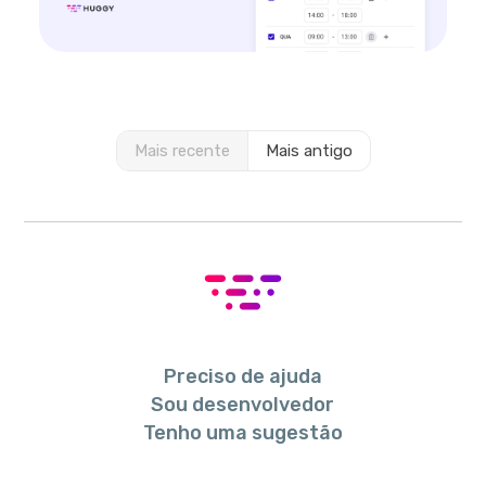
Mais recente
Mais antigo
Preciso de ajuda
Sou desenvolvedor
Tenho uma sugestão