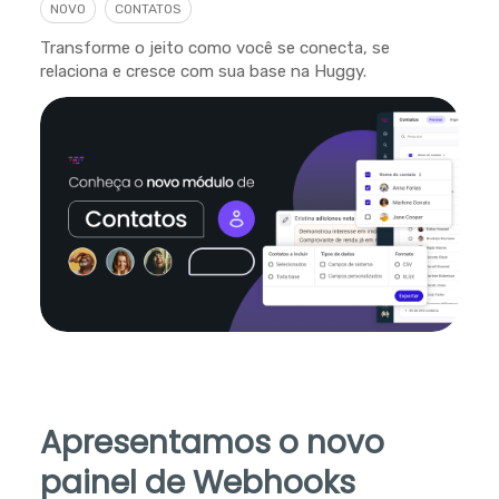
NOVO
CONTATOS
Transforme o jeito como você se conecta, se
relaciona e cresce com sua base na Huggy.
Apresentamos o novo
painel de Webhooks