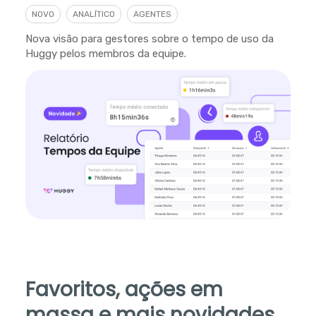
NOVO
ANALÍTICO
AGENTES
Nova visão para gestores sobre o tempo de uso da
Huggy pelos membros da equipe.
Favoritos, ações em
massa e mais novidades