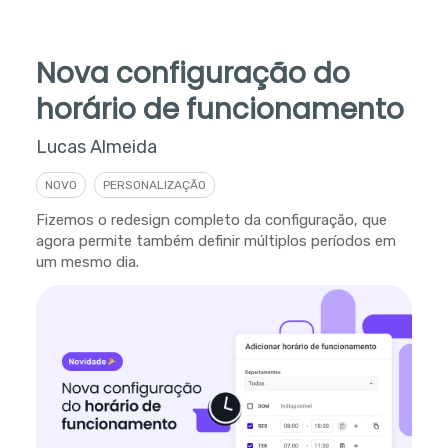
Nova configuração do
horário de funcionamento
Lucas Almeida
NOVO
PERSONALIZAÇÃO
Fizemos o redesign completo da configuração, que
agora permite também definir múltiplos períodos em
um mesmo dia.