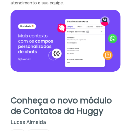
atendimento e sua equipe.
Conheça o novo módulo
de Contatos da Huggy
Lucas Almeida