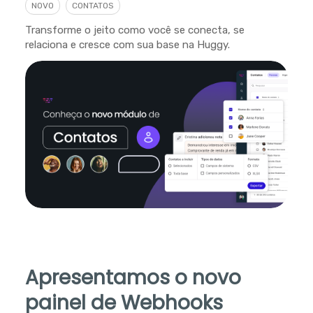
NOVO
CONTATOS
Transforme o jeito como você se conecta, se
relaciona e cresce com sua base na Huggy.
Apresentamos o novo
painel de Webhooks