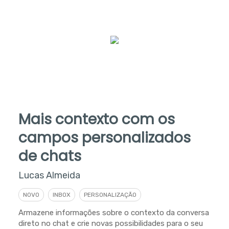
Mais contexto com os
campos personalizados
de chats
Lucas Almeida
NOVO
INBOX
PERSONALIZAÇÃO
Armazene informações sobre o contexto da conversa
direto no chat e crie novas possibilidades para o seu