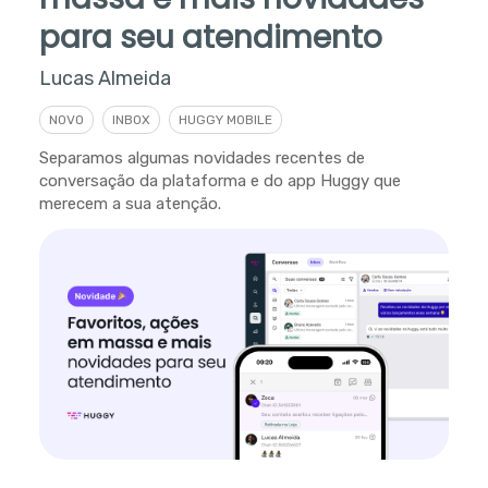
para seu atendimento
Lucas Almeida
NOVO
INBOX
HUGGY MOBILE
Separamos algumas novidades recentes de
conversação da plataforma e do app Huggy que
merecem a sua atenção.