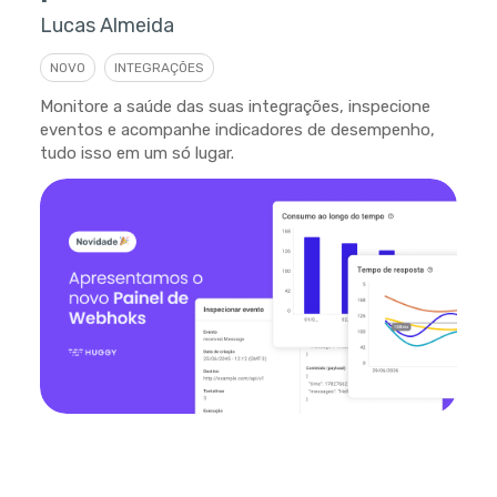
Lucas Almeida
NOVO
INTEGRAÇÕES
Monitore a saúde das suas integrações, inspecione
eventos e acompanhe indicadores de desempenho,
tudo isso em um só lugar.