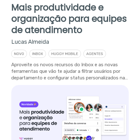
Mais produtividade e
organização para equipes
de atendimento
Lucas Almeida
NOVO
INBOX
HUGGY MOBILE
AGENTES
Aproveite os novos recursos do Inbox e as novas
ferramentas que vão te ajudar a filtrar usuários por
departamento e configurar status personalizados na
plataforma.