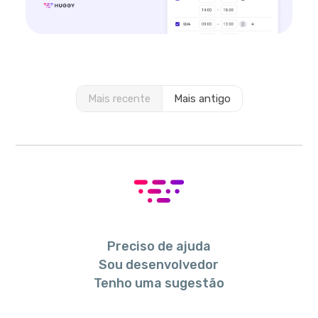
Mais recente
Mais antigo
Preciso de ajuda
Sou desenvolvedor
Tenho uma sugestão