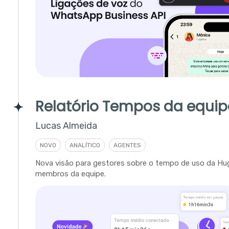
Relatório Tempos da equip
Lucas Almeida
NOVO
ANALÍTICO
AGENTES
Nova visão para gestores sobre o tempo de uso da Hu
membros da equipe.