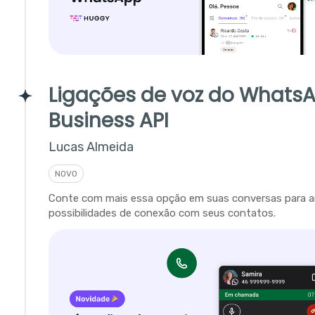
Ligações de voz do Whats
Business API
Lucas Almeida
NOVO
Conte com mais essa opção em suas conversas para a
possibilidades de conexão com seus contatos.