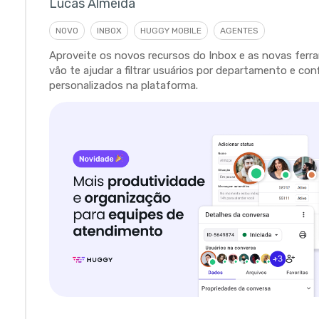
Lucas Almeida
NOVO
INBOX
HUGGY MOBILE
AGENTES
Aproveite os novos recursos do Inbox e as novas fer
vão te ajudar a filtrar usuários por departamento e con
personalizados na plataforma.