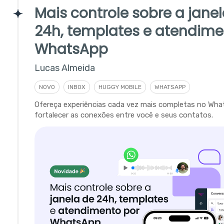
Mais controle sobre a jane
24h, templates e atendime
WhatsApp
Lucas Almeida
NOVO
INBOX
HUGGY MOBILE
WHATSAPP
Ofereça experiências cada vez mais completas no Wha
fortalecer as conexões entre você e seus contatos.