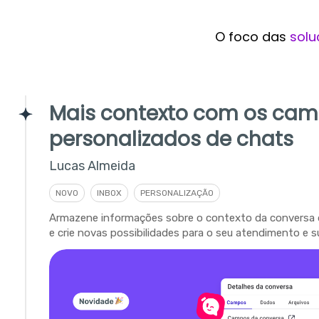
O foco das
solu
Mais contexto com os ca
personalizados de chats
Lucas Almeida
NOVO
INBOX
PERSONALIZAÇÃO
Armazene informações sobre o contexto da conversa 
e crie novas possibilidades para o seu atendimento e s