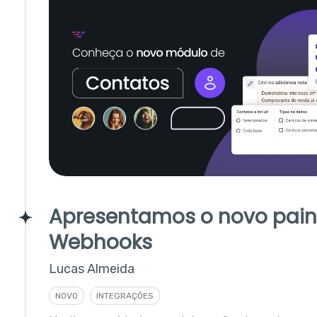
Apresentamos o novo pain
Webhooks
Lucas Almeida
NOVO
INTEGRAÇÕES