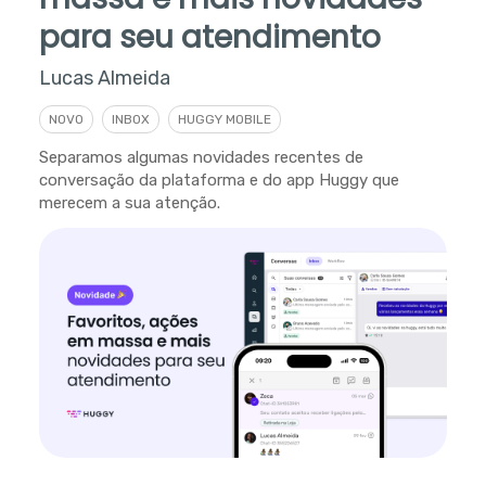
para seu atendimento
Lucas Almeida
NOVO
INBOX
HUGGY MOBILE
Separamos algumas novidades recentes de
conversação da plataforma e do app Huggy que
merecem a sua atenção.