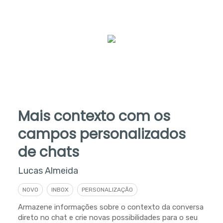
Mais contexto com os
campos personalizados
de chats
Lucas Almeida
NOVO
INBOX
PERSONALIZAÇÃO
Armazene informações sobre o contexto da conversa
direto no chat e crie novas possibilidades para o seu