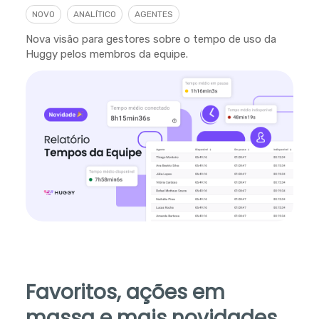
NOVO
ANALÍTICO
AGENTES
Nova visão para gestores sobre o tempo de uso da
Huggy pelos membros da equipe.
Favoritos, ações em
massa e mais novidades