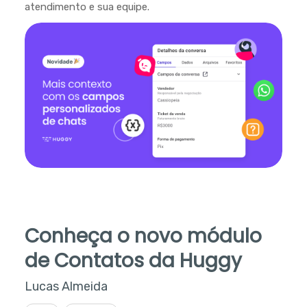
atendimento e sua equipe.
Conheça o novo módulo
de Contatos da Huggy
Lucas Almeida