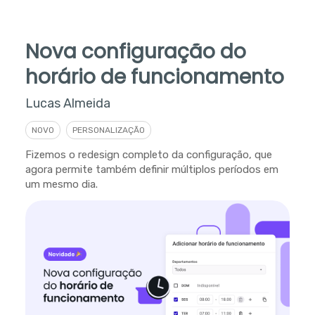
Nova configuração do
horário de funcionamento
Lucas Almeida
NOVO
PERSONALIZAÇÃO
Fizemos o redesign completo da configuração, que
agora permite também definir múltiplos períodos em
um mesmo dia.