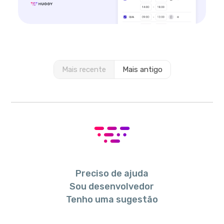
Mais recente
Mais antigo
Preciso de ajuda
Sou desenvolvedor
Tenho uma sugestão