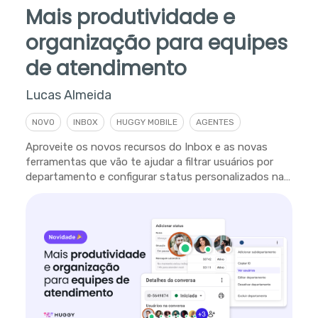
Mais produtividade e
organização para equipes
de atendimento
Lucas Almeida
NOVO
INBOX
HUGGY MOBILE
AGENTES
Aproveite os novos recursos do Inbox e as novas
ferramentas que vão te ajudar a filtrar usuários por
departamento e configurar status personalizados na
plataforma.