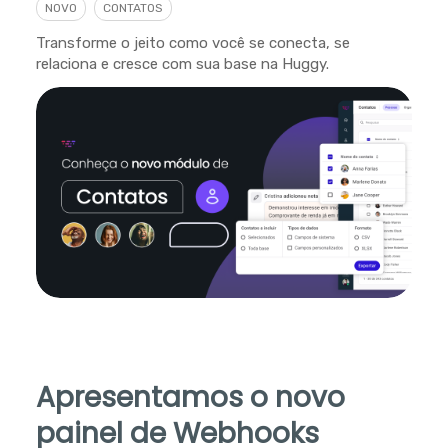
NOVO
CONTATOS
Transforme o jeito como você se conecta, se
relaciona e cresce com sua base na Huggy.
Apresentamos o novo
painel de Webhooks