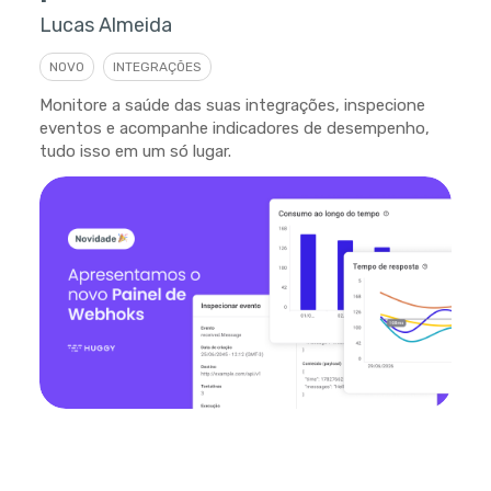
Lucas Almeida
NOVO
INTEGRAÇÕES
Monitore a saúde das suas integrações, inspecione
eventos e acompanhe indicadores de desempenho,
tudo isso em um só lugar.