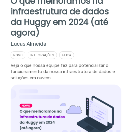
O que melhoramos na
infraestrutura de dados
da Huggy em 2024 (até
agora)
Lucas Almeida
NOVO
INTEGRAÇÕES
FLOW
Veja o que nossa equipe fez para potencializar o
funcionamento da nossa infraestrutura de dados e
soluções em nuvem.