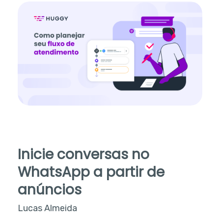
Inicie conversas no
WhatsApp a partir de
anúncios
Lucas Almeida