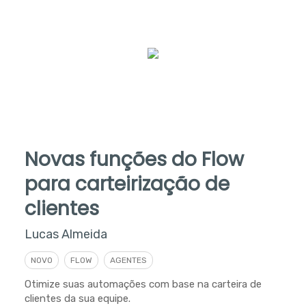
Novas funções do Flow
para carteirização de
clientes
Lucas Almeida
NOVO
FLOW
AGENTES
Otimize suas automações com base na carteira de
clientes da sua equipe.