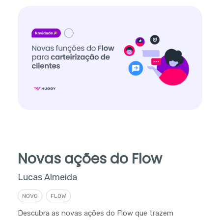
Novas ações do Flow
Lucas Almeida
NOVO
FLOW
Descubra as novas ações do Flow que trazem