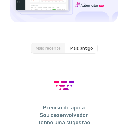
Mais recente
Mais antigo
Preciso de ajuda
Sou desenvolvedor
Tenho uma sugestão