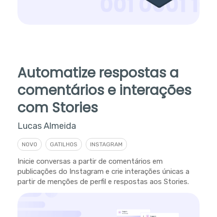
Automatize respostas a
comentários e interações
com Stories
Lucas Almeida
NOVO
GATILHOS
INSTAGRAM
Inicie conversas a partir de comentários em
publicações do Instagram e crie interações únicas a
partir de menções de perfil e respostas aos Stories.