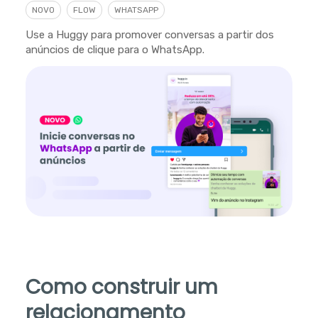
NOVO
FLOW
WHATSAPP
Use a Huggy para promover conversas a partir dos
anúncios de clique para o WhatsApp.
Como construir um
relacionamento