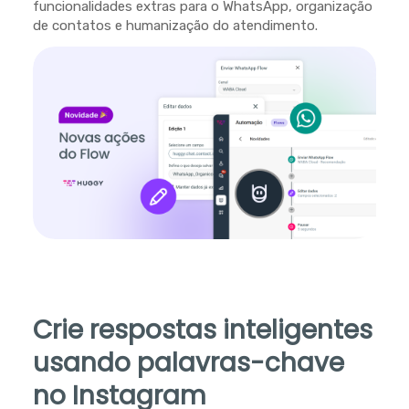
funcionalidades extras para o WhatsApp, organização
de contatos e humanização do atendimento.
Crie respostas inteligentes
usando palavras-chave
no Instagram