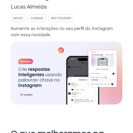
Lucas Almeida
NOVO
CANAIS
INSTAGRAM
Aumente as interações no seu perfil do Instagram
com essa novidade.