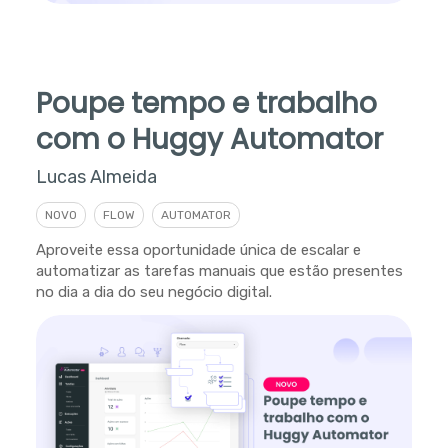
Poupe tempo e trabalho
com o Huggy Automator
Lucas Almeida
NOVO
FLOW
AUTOMATOR
Aproveite essa oportunidade única de escalar e
automatizar as tarefas manuais que estão presentes
no dia a dia do seu negócio digital.