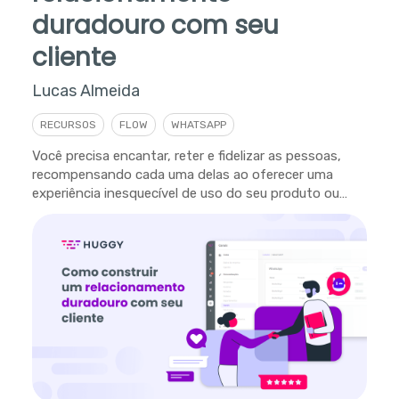
duradouro com seu
cliente
Lucas Almeida
RECURSOS
FLOW
WHATSAPP
Você precisa encantar, reter e fidelizar as pessoas,
recompensando cada uma delas ao oferecer uma
experiência inesquecível de uso do seu produto ou
serviço.