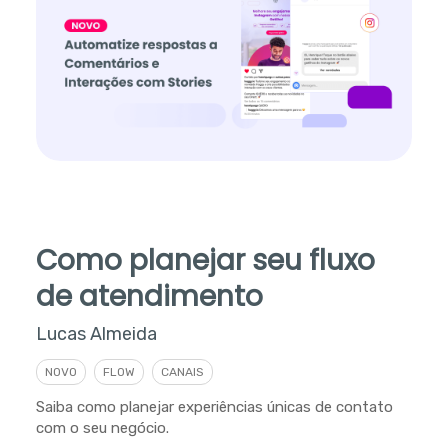
Como planejar seu fluxo
de atendimento
Lucas Almeida
NOVO
FLOW
CANAIS
Saiba como planejar experiências únicas de contato
com o seu negócio.