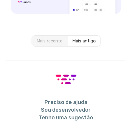
Mais recente
Mais antigo
Preciso de ajuda
Sou desenvolvedor
Tenho uma sugestão