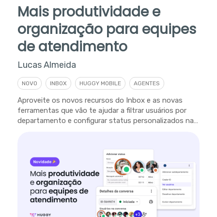
Mais produtividade e
organização para equipes
de atendimento
Lucas Almeida
NOVO
INBOX
HUGGY MOBILE
AGENTES
Aproveite os novos recursos do Inbox e as novas
ferramentas que vão te ajudar a filtrar usuários por
departamento e configurar status personalizados na
plataforma.