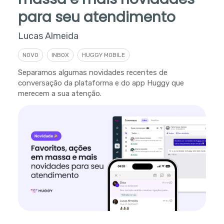
para seu atendimento
Lucas Almeida
NOVO
INBOX
HUGGY MOBILE
Separamos algumas novidades recentes de
conversação da plataforma e do app Huggy que
merecem a sua atenção.