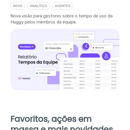
NOVO
ANALÍTICO
AGENTES
Nova visão para gestores sobre o tempo de uso da
Huggy pelos membros da equipe.
Favoritos, ações em
massa e mais novidades