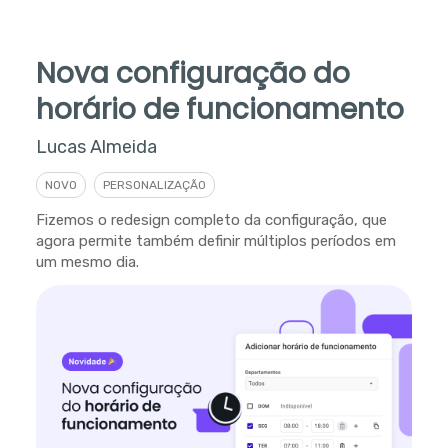
Nova configuração do
horário de funcionamento
Lucas Almeida
NOVO
PERSONALIZAÇÃO
Fizemos o redesign completo da configuração, que
agora permite também definir múltiplos períodos em
um mesmo dia.