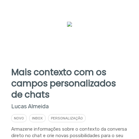
Mais contexto com os
campos personalizados
de chats
Lucas Almeida
NOVO
INBOX
PERSONALIZAÇÃO
Armazene informações sobre o contexto da conversa
direto no chat e crie novas possibilidades para o seu