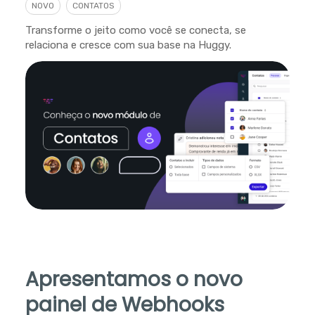
NOVO
CONTATOS
Transforme o jeito como você se conecta, se
relaciona e cresce com sua base na Huggy.
Apresentamos o novo
painel de Webhooks