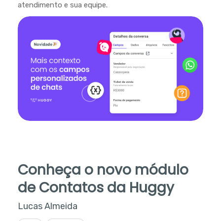
atendimento e sua equipe.
Conheça o novo módulo
de Contatos da Huggy
Lucas Almeida