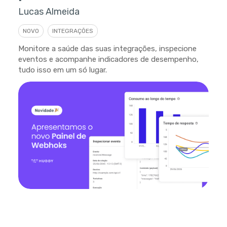
Lucas Almeida
NOVO
INTEGRAÇÕES
Monitore a saúde das suas integrações, inspecione
eventos e acompanhe indicadores de desempenho,
tudo isso em um só lugar.