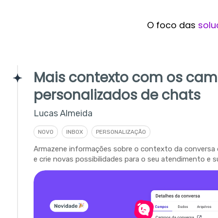
O foco das
solu
Mais contexto com os ca
personalizados de chats
Lucas Almeida
NOVO
INBOX
PERSONALIZAÇÃO
Armazene informações sobre o contexto da conversa 
e crie novas possibilidades para o seu atendimento e s