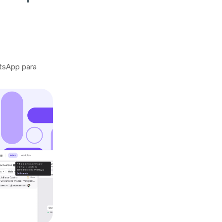
tsApp para