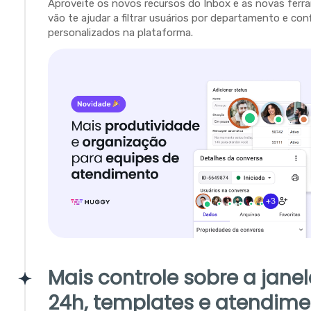
Aproveite os novos recursos do Inbox e as novas fer
vão te ajudar a filtrar usuários por departamento e con
personalizados na plataforma.
Mais controle sobre a jane
24h, templates e atendime