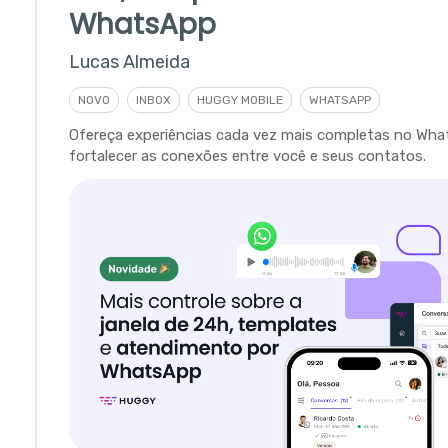
WhatsApp
Lucas Almeida
NOVO
INBOX
HUGGY MOBILE
WHATSAPP
Ofereça experiências cada vez mais completas no Wha
fortalecer as conexões entre você e seus contatos.