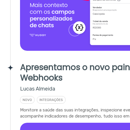
Apresentamos o novo pain
Webhooks
Lucas Almeida
NOVO
INTEGRAÇÕES
Monitore a saúde das suas integrações, inspecione ev
acompanhe indicadores de desempenho, tudo isso em 