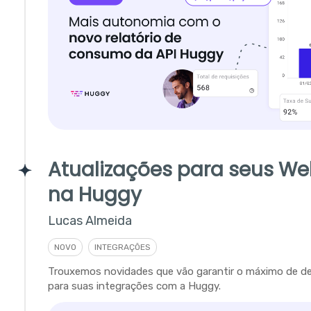
Atualizações para seus W
na Huggy
Lucas Almeida
NOVO
INTEGRAÇÕES
Trouxemos novidades que vão garantir o máximo de 
para suas integrações com a Huggy.