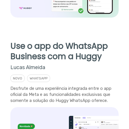
Use o app do WhatsApp
Business com a Huggy
Lucas Almeida
NOVO
WHATSAPP
Desfrute de uma experiência integrada entre o app
oficial da Meta e as funcionalidades exclusivas que
somente a solução do Huggy WhatsApp oferece.