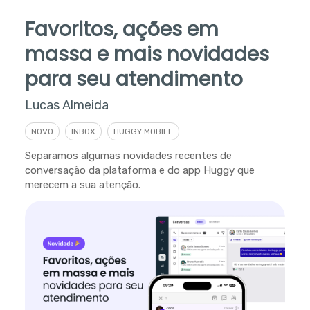
Favoritos, ações em
massa e mais novidades
para seu atendimento
Lucas Almeida
NOVO
INBOX
HUGGY MOBILE
Separamos algumas novidades recentes de
conversação da plataforma e do app Huggy que
merecem a sua atenção.