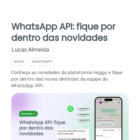
WhatsApp API: fique por
dentro das novidades
Lucas Almeida
NOVO
WHATSAPP
Conheça as novidades da plataforma Huggy e fique
por dentro das novas diretrizes da equipe do
WhatsApp API.