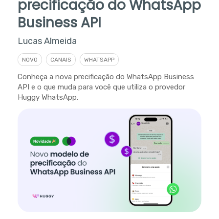
precificação do WhatsApp
Business API
Lucas Almeida
NOVO
CANAIS
WHATSAPP
Conheça a nova precificação do WhatsApp Business
API e o que muda para você que utiliza o provedor
Huggy WhatsApp.