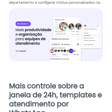
departamento e configurar status personalizados na
plataforma.
Mais controle sobre a
janela de 24h, templates e
atendimento por