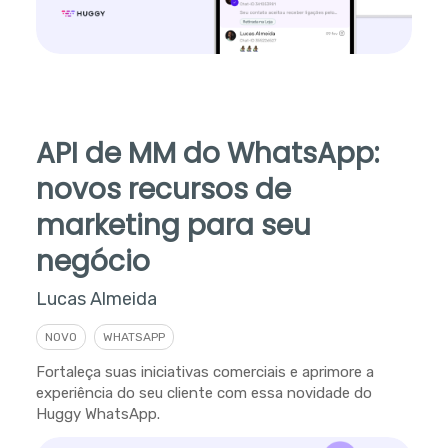
API de MM do WhatsApp:
novos recursos de
marketing para seu
negócio
Lucas Almeida
NOVO
WHATSAPP
Fortaleça suas iniciativas comerciais e aprimore a
experiência do seu cliente com essa novidade do
Huggy WhatsApp.