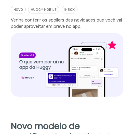
NOVO
HUGGY MOBILE
INBOX
Venha conferir os spoilers das novidades que você vai
poder aproveitar em breve no app.
Novo modelo de