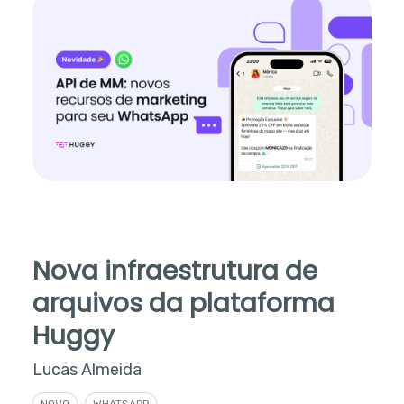
Nova infraestrutura de
arquivos da plataforma
Huggy
Lucas Almeida
NOVO
WHATSAPP