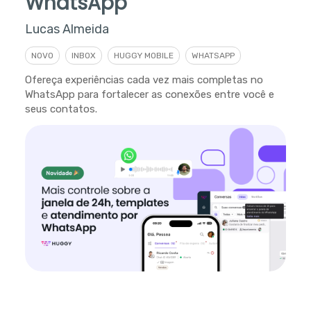
WhatsApp
Lucas Almeida
NOVO
INBOX
HUGGY MOBILE
WHATSAPP
Ofereça experiências cada vez mais completas no
WhatsApp para fortalecer as conexões entre você e
seus contatos.