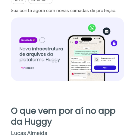
Sua conta agora com novas camadas de proteção.
O que vem por aí no app
da Huggy
Lucas Almeida