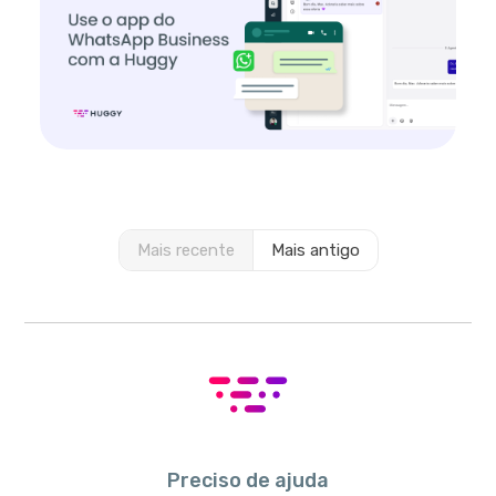
Mais recente
Mais antigo
Preciso de ajuda