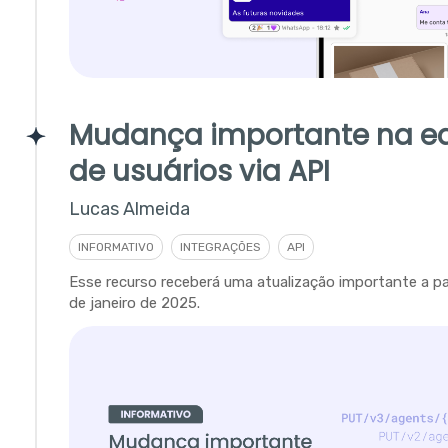
Mudança importante na e
de usuários via API
Lucas Almeida
INFORMATIVO
INTEGRAÇÕES
API
Esse recurso receberá uma atualização importante a par
de janeiro de 2025.