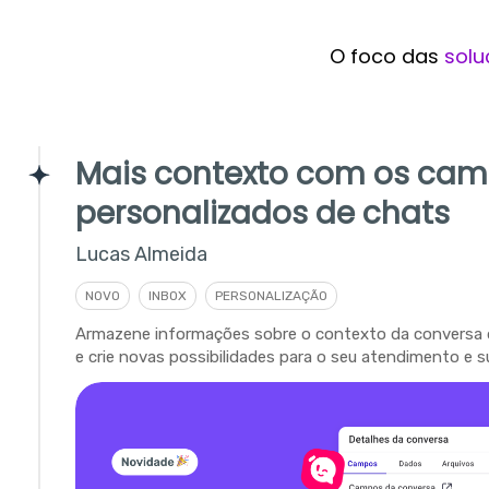
O foco das
solu
Mais contexto com os ca
personalizados de chats
Lucas Almeida
NOVO
INBOX
PERSONALIZAÇÃO
Armazene informações sobre o contexto da conversa 
e crie novas possibilidades para o seu atendimento e s