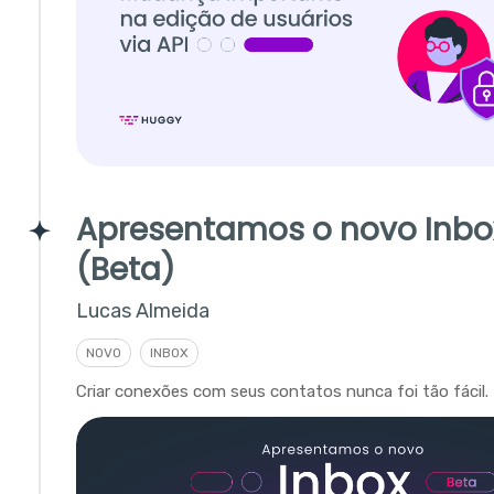
Apresentamos o novo Inbo
(Beta)
Lucas Almeida
NOVO
INBOX
Criar conexões com seus contatos nunca foi tão fácil.