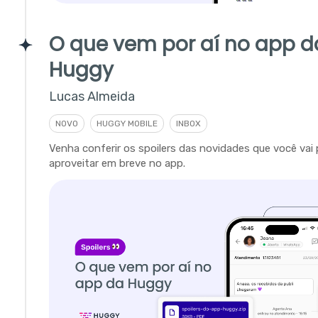
O que vem por aí no app d
Huggy
Lucas Almeida
NOVO
HUGGY MOBILE
INBOX
Venha conferir os spoilers das novidades que você vai
aproveitar em breve no app.