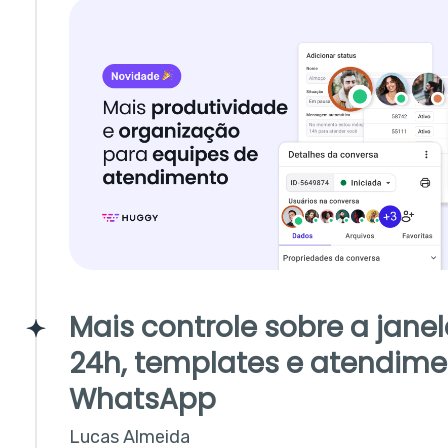
Mais controle sobre a jane
24h, templates e atendime
WhatsApp
Lucas Almeida