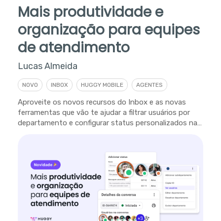
Mais produtividade e
organização para equipes
de atendimento
Lucas Almeida
NOVO
INBOX
HUGGY MOBILE
AGENTES
Aproveite os novos recursos do Inbox e as novas
ferramentas que vão te ajudar a filtrar usuários por
departamento e configurar status personalizados na
plataforma.