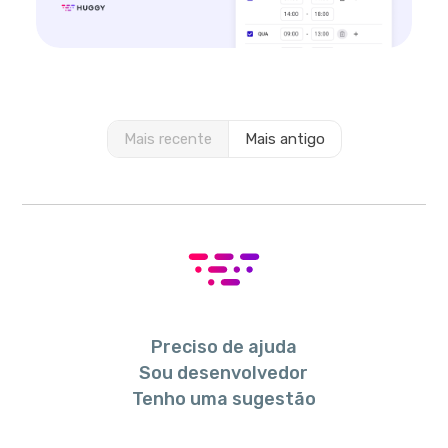
Mais recente
Mais antigo
Preciso de ajuda
Sou desenvolvedor
Tenho uma sugestão