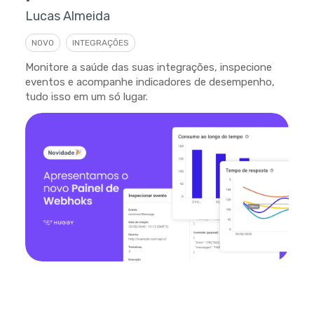
Lucas Almeida
NOVO
INTEGRAÇÕES
Monitore a saúde das suas integrações, inspecione
eventos e acompanhe indicadores de desempenho,
tudo isso em um só lugar.