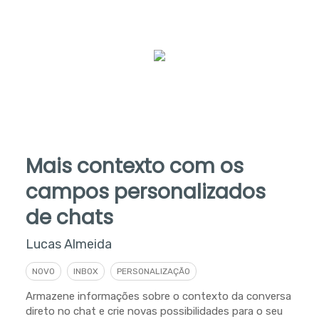
Mais contexto com os
campos personalizados
de chats
Lucas Almeida
NOVO
INBOX
PERSONALIZAÇÃO
Armazene informações sobre o contexto da conversa
direto no chat e crie novas possibilidades para o seu