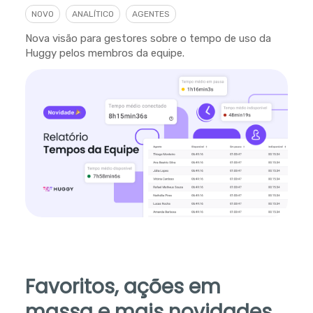
NOVO
ANALÍTICO
AGENTES
Nova visão para gestores sobre o tempo de uso da
Huggy pelos membros da equipe.
Favoritos, ações em
massa e mais novidades