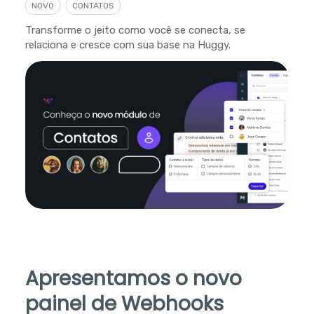
NOVO
CONTATOS
Transforme o jeito como você se conecta, se
relaciona e cresce com sua base na Huggy.
Apresentamos o novo
painel de Webhooks