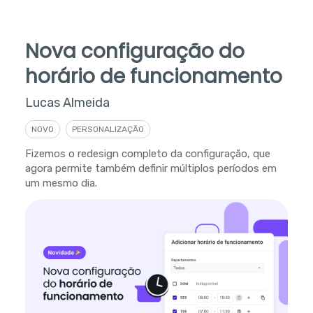
Nova configuração do
horário de funcionamento
Lucas Almeida
NOVO
PERSONALIZAÇÃO
Fizemos o redesign completo da configuração, que
agora permite também definir múltiplos períodos em
um mesmo dia.