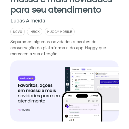
para seu atendimento
Lucas Almeida
NOVO
INBOX
HUGGY MOBILE
Separamos algumas novidades recentes de
conversação da plataforma e do app Huggy que
merecem a sua atenção.