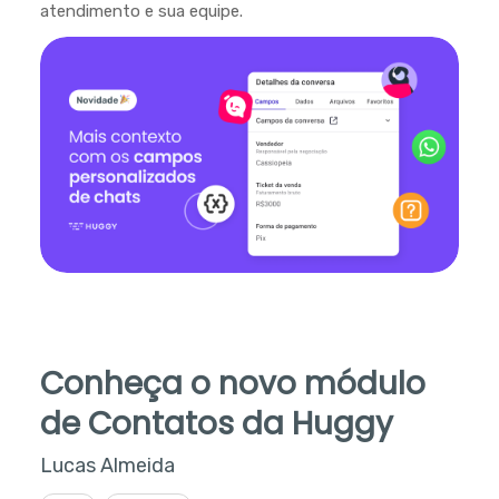
atendimento e sua equipe.
Conheça o novo módulo
de Contatos da Huggy
Lucas Almeida