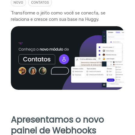
NOVO
CONTATOS
Transforme o jeito como você se conecta, se
relaciona e cresce com sua base na Huggy.
Apresentamos o novo
painel de Webhooks