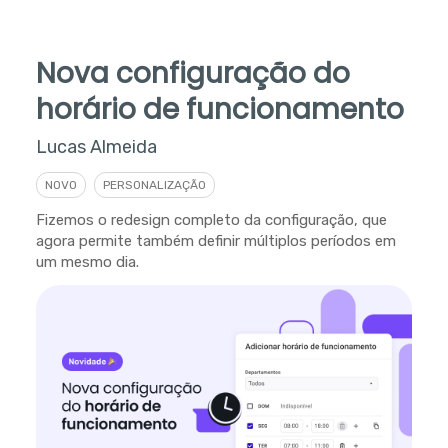
Nova configuração do
horário de funcionamento
Lucas Almeida
NOVO
PERSONALIZAÇÃO
Fizemos o redesign completo da configuração, que
agora permite também definir múltiplos períodos em
um mesmo dia.