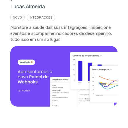
Lucas Almeida
NOVO
INTEGRAÇÕES
Monitore a saúde das suas integrações, inspecione
eventos e acompanhe indicadores de desempenho,
tudo isso em um só lugar.