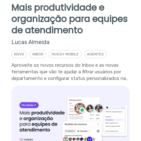
Mais produtividade e
organização para equipes
de atendimento
Lucas Almeida
NOVO
INBOX
HUGGY MOBILE
AGENTES
Aproveite os novos recursos do Inbox e as novas
ferramentas que vão te ajudar a filtrar usuários por
departamento e configurar status personalizados na
plataforma.