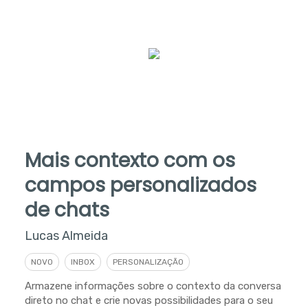
Mais contexto com os
campos personalizados
de chats
Lucas Almeida
NOVO
INBOX
PERSONALIZAÇÃO
Armazene informações sobre o contexto da conversa
direto no chat e crie novas possibilidades para o seu