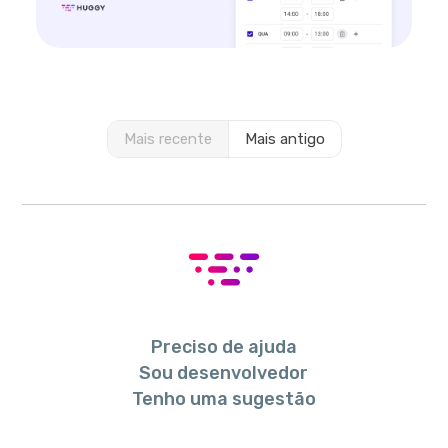
Mais recente
Mais antigo
Preciso de ajuda
Sou desenvolvedor
Tenho uma sugestão