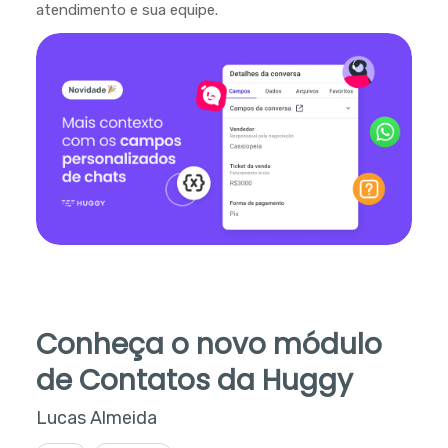
atendimento e sua equipe.
Conheça o novo módulo
de Contatos da Huggy
Lucas Almeida