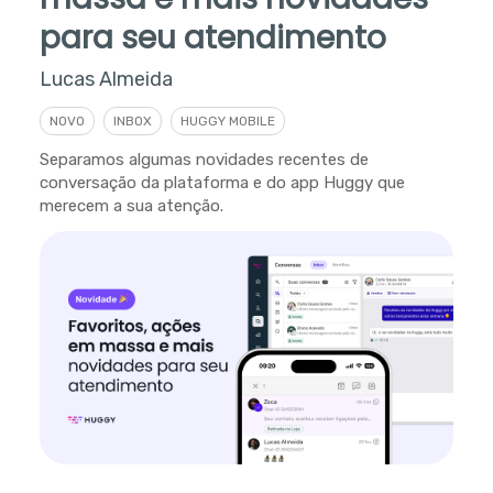
para seu atendimento
Lucas Almeida
NOVO
INBOX
HUGGY MOBILE
Separamos algumas novidades recentes de
conversação da plataforma e do app Huggy que
merecem a sua atenção.