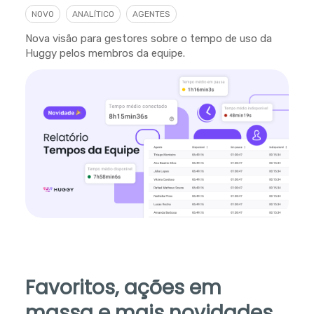
NOVO
ANALÍTICO
AGENTES
Nova visão para gestores sobre o tempo de uso da
Huggy pelos membros da equipe.
Favoritos, ações em
massa e mais novidades