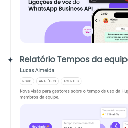
Relatório Tempos da equip
Lucas Almeida
NOVO
ANALÍTICO
AGENTES
Nova visão para gestores sobre o tempo de uso da Hu
membros da equipe.