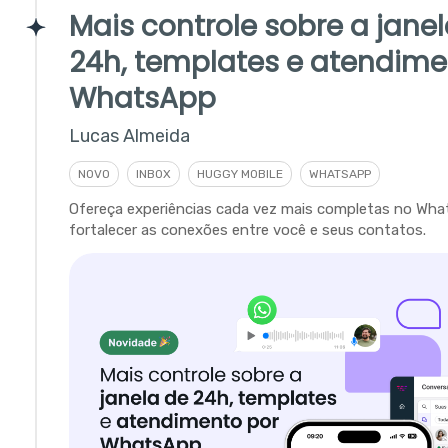
Mais controle sobre a jane
24h, templates e atendime
WhatsApp
Lucas Almeida
NOVO
INBOX
HUGGY MOBILE
WHATSAPP
Ofereça experiências cada vez mais completas no Wha
fortalecer as conexões entre você e seus contatos.