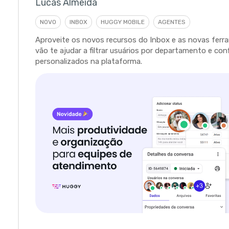
Lucas Almeida
NOVO
INBOX
HUGGY MOBILE
AGENTES
Aproveite os novos recursos do Inbox e as novas fer
vão te ajudar a filtrar usuários por departamento e con
personalizados na plataforma.