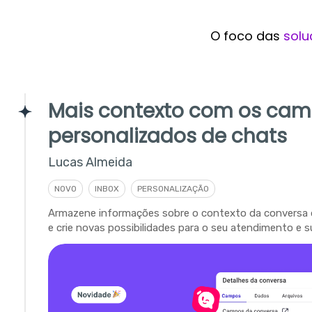
O foco das
solu
Mais contexto com os ca
personalizados de chats
Lucas Almeida
NOVO
INBOX
PERSONALIZAÇÃO
Armazene informações sobre o contexto da conversa 
e crie novas possibilidades para o seu atendimento e s