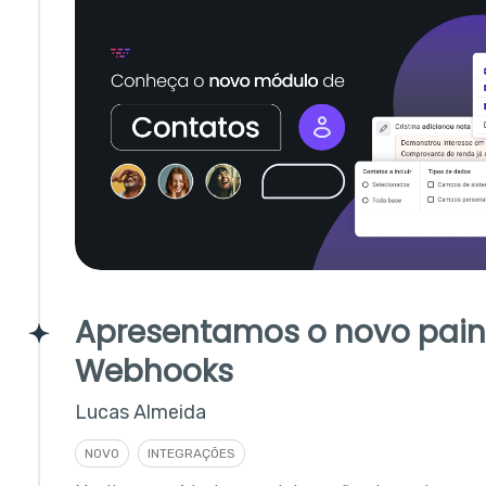
Apresentamos o novo pain
Webhooks
Lucas Almeida
NOVO
INTEGRAÇÕES