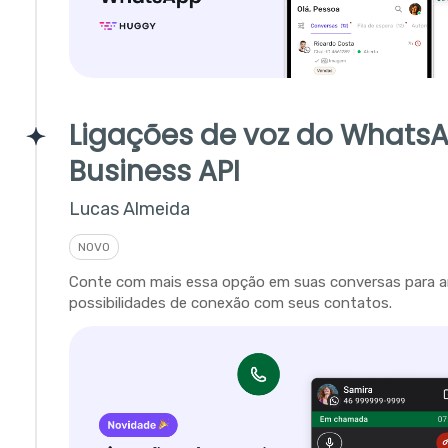
Ligações de voz do Whats
Business API
Lucas Almeida
NOVO
Conte com mais essa opção em suas conversas para a
possibilidades de conexão com seus contatos.