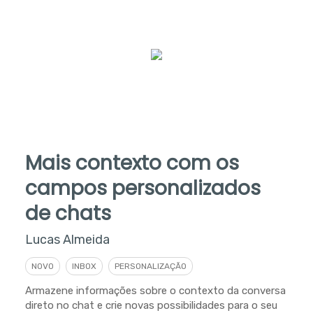
Mais contexto com os
campos personalizados
de chats
Lucas Almeida
NOVO
INBOX
PERSONALIZAÇÃO
Armazene informações sobre o contexto da conversa
direto no chat e crie novas possibilidades para o seu