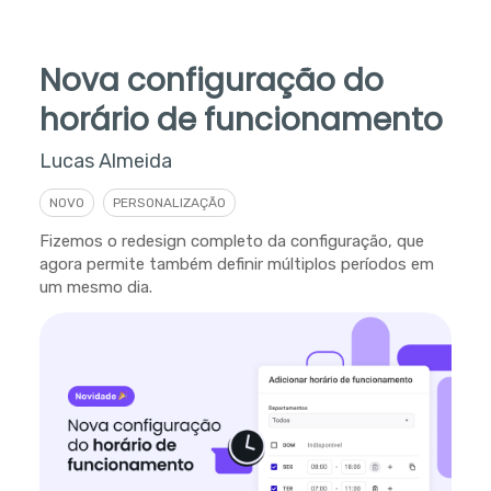
Nova configuração do
horário de funcionamento
Lucas Almeida
NOVO
PERSONALIZAÇÃO
Fizemos o redesign completo da configuração, que
agora permite também definir múltiplos períodos em
um mesmo dia.