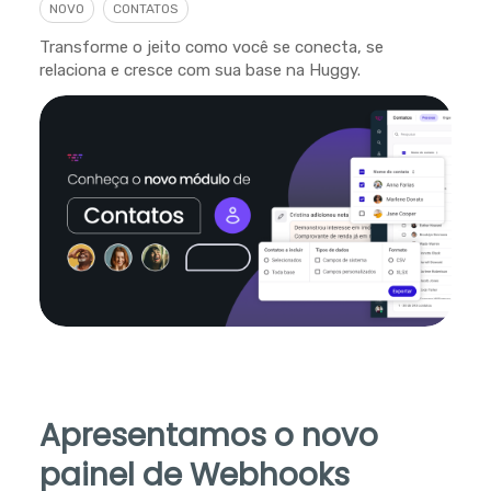
NOVO
CONTATOS
Transforme o jeito como você se conecta, se
relaciona e cresce com sua base na Huggy.
Apresentamos o novo
painel de Webhooks