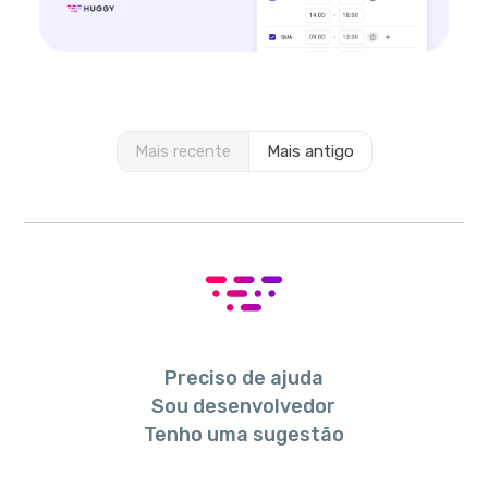
Mais recente
Mais antigo
Preciso de ajuda
Sou desenvolvedor
Tenho uma sugestão