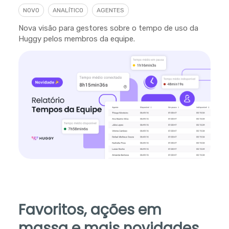
NOVO
ANALÍTICO
AGENTES
Nova visão para gestores sobre o tempo de uso da
Huggy pelos membros da equipe.
Favoritos, ações em
massa e mais novidades