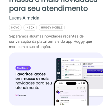
para seu atendimento
Lucas Almeida
NOVO
INBOX
HUGGY MOBILE
Separamos algumas novidades recentes de
conversação da plataforma e do app Huggy que
merecem a sua atenção.