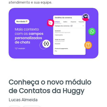
atendimento e sua equipe.
Conheça o novo módulo
de Contatos da Huggy
Lucas Almeida