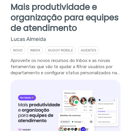
Mais produtividade e
organização para equipes
de atendimento
Lucas Almeida
NOVO
INBOX
HUGGY MOBILE
AGENTES
Aproveite os novos recursos do Inbox e as novas
ferramentas que vão te ajudar a filtrar usuários por
departamento e configurar status personalizados na
plataforma.