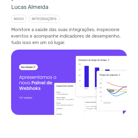
Lucas Almeida
NOVO
INTEGRAÇÕES
Monitore a saúde das suas integrações, inspecione
eventos e acompanhe indicadores de desempenho,
tudo isso em um só lugar.