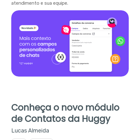
atendimento e sua equipe.
Conheça o novo módulo
de Contatos da Huggy
Lucas Almeida