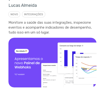
Lucas Almeida
NOVO
INTEGRAÇÕES
Monitore a saúde das suas integrações, inspecione
eventos e acompanhe indicadores de desempenho,
tudo isso em um só lugar.