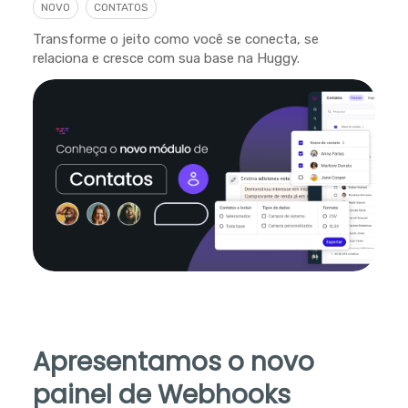
NOVO
CONTATOS
Transforme o jeito como você se conecta, se
relaciona e cresce com sua base na Huggy.
Apresentamos o novo
painel de Webhooks