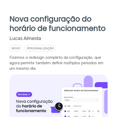
Nova configuração do
horário de funcionamento
Lucas Almeida
NOVO
PERSONALIZAÇÃO
Fizemos o redesign completo da configuração, que
agora permite também definir múltiplos períodos em
um mesmo dia.