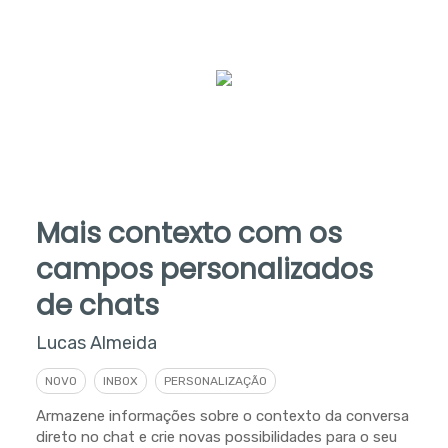
Mais contexto com os
campos personalizados
de chats
Lucas Almeida
NOVO
INBOX
PERSONALIZAÇÃO
Armazene informações sobre o contexto da conversa
direto no chat e crie novas possibilidades para o seu