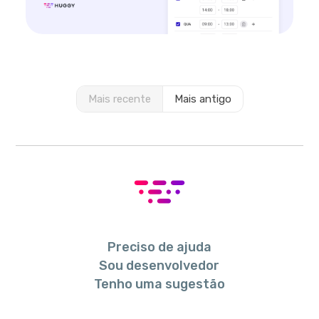
Mais recente
Mais antigo
Preciso de ajuda
Sou desenvolvedor
Tenho uma sugestão