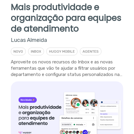
Mais produtividade e
organização para equipes
de atendimento
Lucas Almeida
NOVO
INBOX
HUGGY MOBILE
AGENTES
Aproveite os novos recursos do Inbox e as novas
ferramentas que vão te ajudar a filtrar usuários por
departamento e configurar status personalizados na
plataforma.