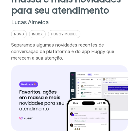
para seu atendimento
Lucas Almeida
NOVO
INBOX
HUGGY MOBILE
Separamos algumas novidades recentes de
conversação da plataforma e do app Huggy que
merecem a sua atenção.