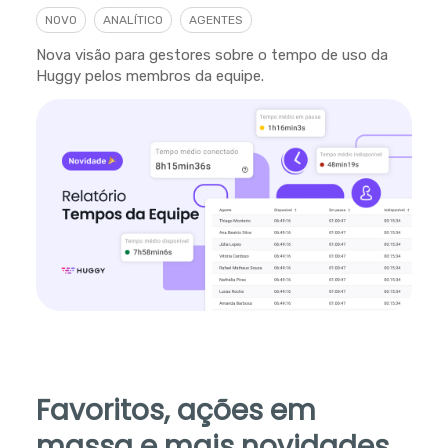
NOVO
ANALÍTICO
AGENTES
Nova visão para gestores sobre o tempo de uso da
Huggy pelos membros da equipe.
Favoritos, ações em
massa e mais novidades