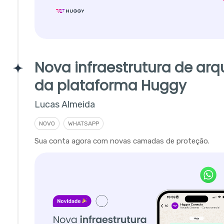
Nova infraestrutura de arq
da plataforma Huggy
Lucas Almeida
NOVO
WHATSAPP
Sua conta agora com novas camadas de proteção.