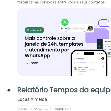
fortalecer as conexões entre você e seus contatos.
Relatório Tempos da equip
Lucas Almeida
NOVO
ANALÍTICO
AGENTES