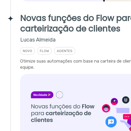
Novas funções do Flow pa
carteirização de clientes
Lucas Almeida
NOVO
FLOW
AGENTES
Otimize suas automações com base na carteira de clie
equipe.