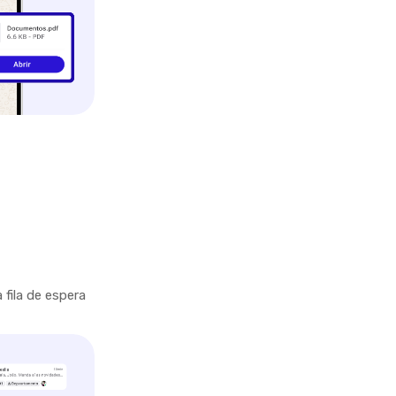
fila de espera