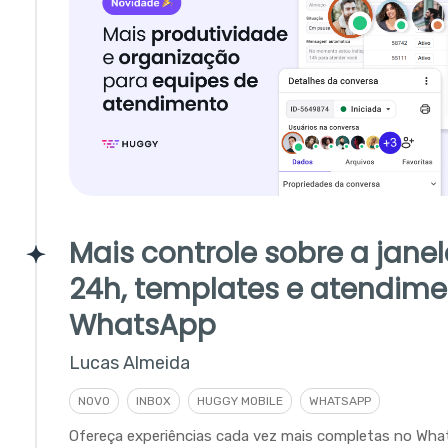
Mais controle sobre a jane
24h, templates e atendime
WhatsApp
Lucas Almeida
NOVO
INBOX
HUGGY MOBILE
WHATSAPP
Ofereça experiências cada vez mais completas no Wha