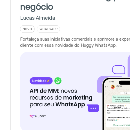
negócio
Lucas Almeida
NOVO
WHATSAPP
Fortaleça suas iniciativas comerciais e aprimore a expe
cliente com essa novidade do Huggy WhatsApp.