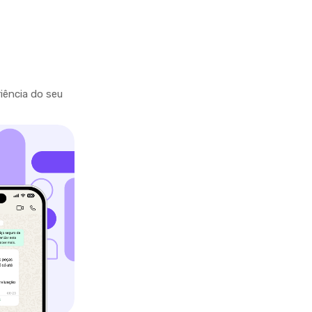
riência do seu