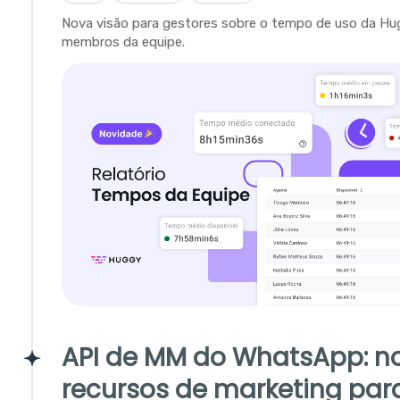
Nova visão para gestores sobre o tempo de uso da Hu
membros da equipe.
API de MM do WhatsApp: n
recursos de marketing par