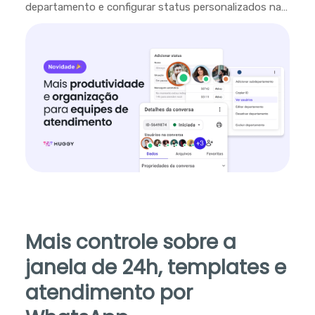
departamento e configurar status personalizados na
plataforma.
Mais controle sobre a
janela de 24h, templates e
atendimento por