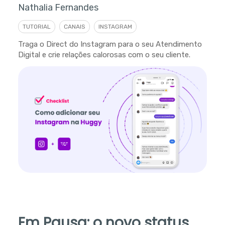
Nathalia Fernandes
TUTORIAL
CANAIS
INSTAGRAM
Traga o Direct do Instagram para o seu Atendimento
Digital e crie relações calorosas com o seu cliente.
Em Pausa: o novo status