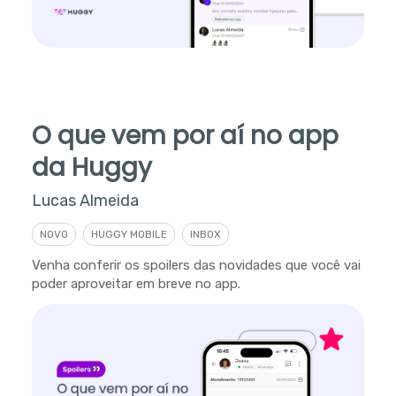
O que vem por aí no app
da Huggy
Lucas Almeida
NOVO
HUGGY MOBILE
INBOX
Venha conferir os spoilers das novidades que você vai
poder aproveitar em breve no app.