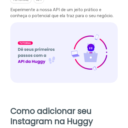
Experimente a nossa API de um jeito prático e
conheça o potencial que ela traz para o seu negócio.
Como adicionar seu
Instagram na Huggy