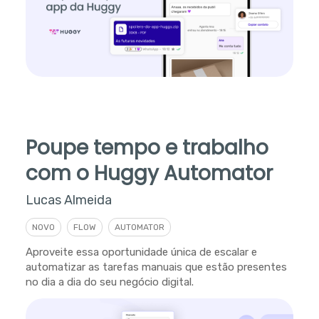
Poupe tempo e trabalho
com o Huggy Automator
Lucas Almeida
NOVO
FLOW
AUTOMATOR
Aproveite essa oportunidade única de escalar e
automatizar as tarefas manuais que estão presentes
no dia a dia do seu negócio digital.