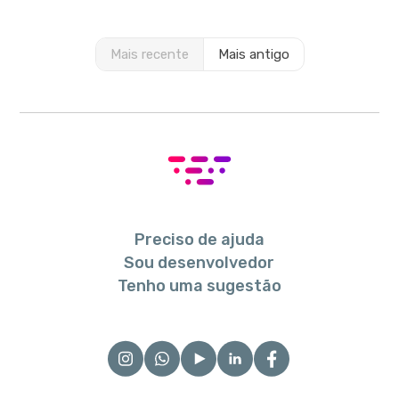
Mais recente
Mais antigo
Preciso de ajuda
Sou desenvolvedor
Tenho uma sugestão