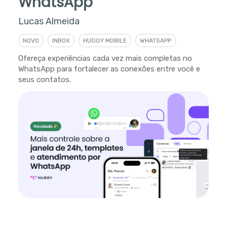
WhatsApp
Lucas Almeida
NOVO
INBOX
HUGGY MOBILE
WHATSAPP
Ofereça experiências cada vez mais completas no
WhatsApp para fortalecer as conexões entre você e
seus contatos.