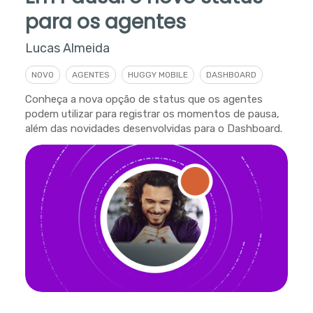
para os agentes
Lucas Almeida
NOVO
AGENTES
HUGGY MOBILE
DASHBOARD
Conheça a nova opção de status que os agentes
podem utilizar para registrar os momentos de pausa,
além das novidades desenvolvidas para o Dashboard.