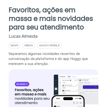
Favoritos, ações em
massa e mais novidades
para seu atendimento
Lucas Almeida
NOVO
INBOX
HUGGY MOBILE
Separamos algumas novidades recentes de
conversação da plataforma e do app Huggy que
merecem a sua atenção.