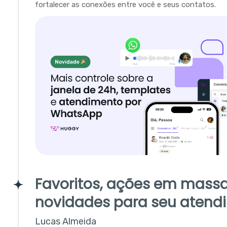
fortalecer as conexões entre você e seus contatos.
Favoritos, ações em massa
novidades para seu atend
Lucas Almeida