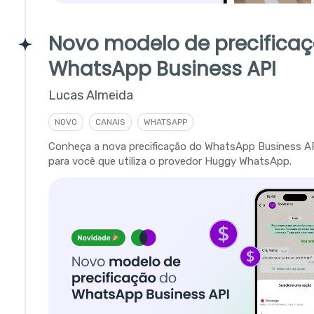
Novo modelo de precifica
WhatsApp Business API
Lucas Almeida
NOVO
CANAIS
WHATSAPP
Conheça a nova precificação do WhatsApp Business A
para você que utiliza o provedor Huggy WhatsApp.