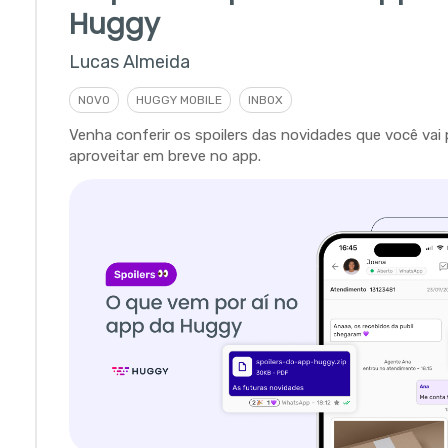
Huggy
Lucas Almeida
NOVO
HUGGY MOBILE
INBOX
Venha conferir os spoilers das novidades que você vai
aproveitar em breve no app.