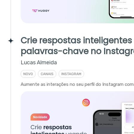
Crie respostas inteligente
palavras-chave no Instag
Lucas Almeida
NOVO
CANAIS
INSTAGRAM
Aumente as interações no seu perfil do Instagram com