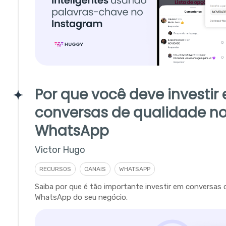
Por que você deve investir
conversas de qualidade n
WhatsApp
Victor Hugo
RECURSOS
CANAIS
WHATSAPP
Saiba por que é tão importante investir em conversas 
WhatsApp do seu negócio.