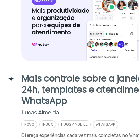
Mais controle sobre a jane
24h, templates e atendime
WhatsApp
Lucas Almeida
NOVO
INBOX
HUGGY MOBILE
WHATSAPP
Ofereça experiências cada vez mais completas no Wha