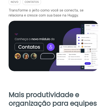
NOVO
CONTATOS
Transforme o jeito como você se conecta, se
relaciona e cresce com sua base na Huggy.
Mais produtividade e
organização para equipes