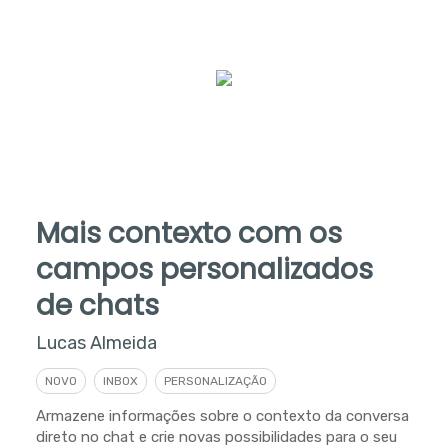
Mais contexto com os
campos personalizados
de chats
Lucas Almeida
NOVO
INBOX
PERSONALIZAÇÃO
Armazene informações sobre o contexto da conversa
direto no chat e crie novas possibilidades para o seu