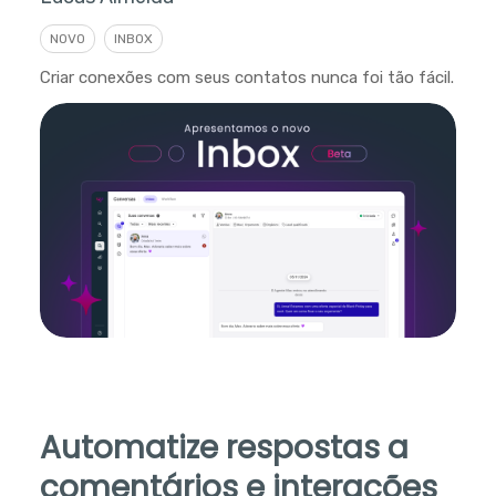
NOVO
INBOX
Criar conexões com seus contatos nunca foi tão fácil.
Automatize respostas a
comentários e interações