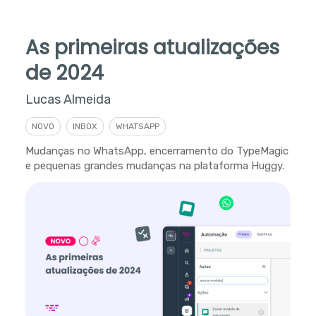
As primeiras atualizações
de 2024
Lucas Almeida
NOVO
INBOX
WHATSAPP
Mudanças no WhatsApp, encerramento do TypeMagic
e pequenas grandes mudanças na plataforma Huggy.