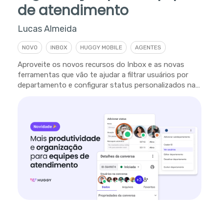
de atendimento
Lucas Almeida
NOVO
INBOX
HUGGY MOBILE
AGENTES
Aproveite os novos recursos do Inbox e as novas
ferramentas que vão te ajudar a filtrar usuários por
departamento e configurar status personalizados na
plataforma.