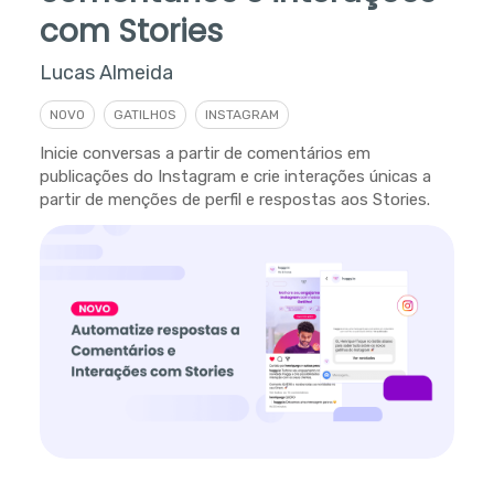
com Stories
Lucas Almeida
NOVO
GATILHOS
INSTAGRAM
Inicie conversas a partir de comentários em
publicações do Instagram e crie interações únicas a
partir de menções de perfil e respostas aos Stories.