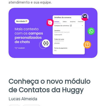
atendimento e sua equipe.
Conheça o novo módulo
de Contatos da Huggy
Lucas Almeida