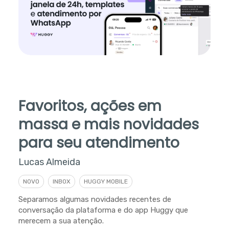
Favoritos, ações em
massa e mais novidades
para seu atendimento
Lucas Almeida
NOVO
INBOX
HUGGY MOBILE
Separamos algumas novidades recentes de
conversação da plataforma e do app Huggy que
merecem a sua atenção.