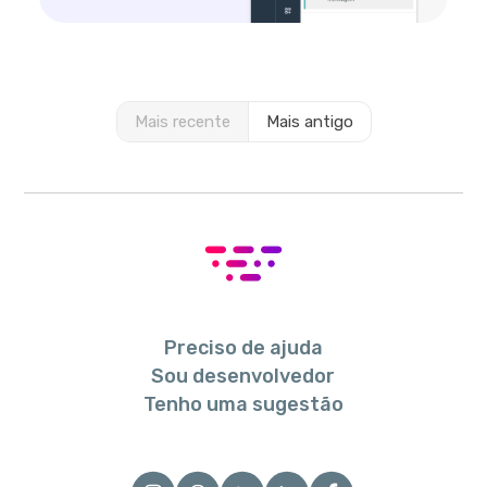
Mais recente
Mais antigo
Preciso de ajuda
Sou desenvolvedor
Tenho uma sugestão