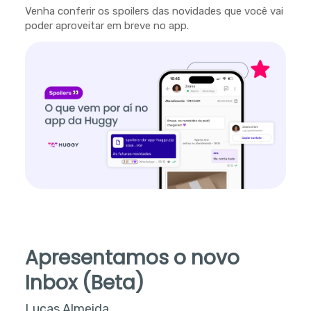
Venha conferir os spoilers das novidades que você vai
poder aproveitar em breve no app.
Apresentamos o novo
Inbox (Beta)
Lucas Almeida