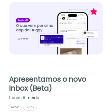
Apresentamos o novo
Inbox (Beta)
Lucas Almeida
NOVO
INBOX