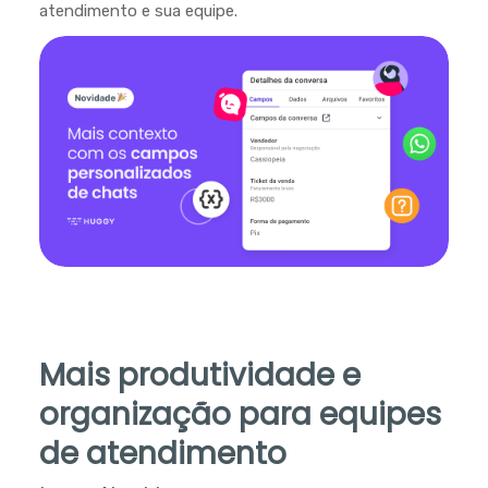
atendimento e sua equipe.
Mais produtividade e
organização para equipes
de atendimento