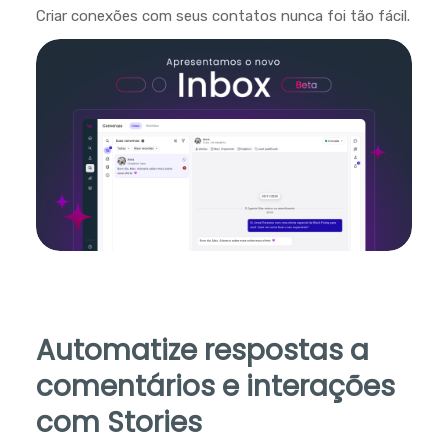
Criar conexões com seus contatos nunca foi tão fácil.
Automatize respostas a
comentários e interações
com Stories