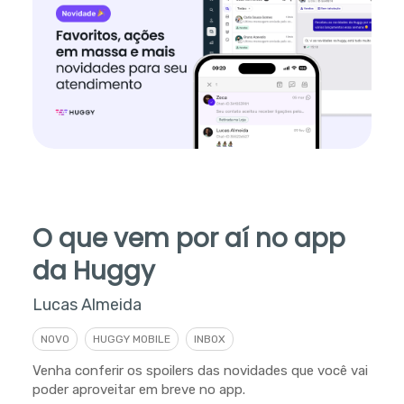
O que vem por aí no app
da Huggy
Lucas Almeida
NOVO
HUGGY MOBILE
INBOX
Venha conferir os spoilers das novidades que você vai
poder aproveitar em breve no app.