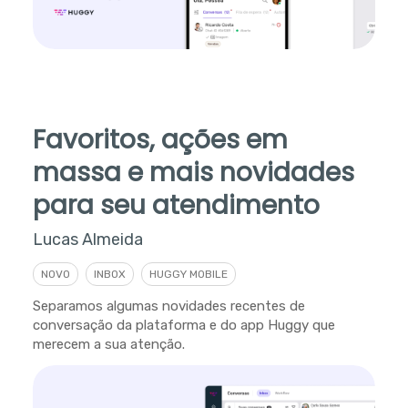
Favoritos, ações em
massa e mais novidades
para seu atendimento
Lucas Almeida
NOVO
INBOX
HUGGY MOBILE
Separamos algumas novidades recentes de
conversação da plataforma e do app Huggy que
merecem a sua atenção.