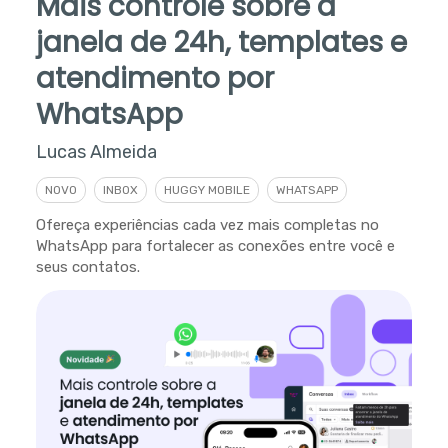
Mais controle sobre a
janela de 24h, templates e
atendimento por
WhatsApp
Lucas Almeida
NOVO
INBOX
HUGGY MOBILE
WHATSAPP
Ofereça experiências cada vez mais completas no
WhatsApp para fortalecer as conexões entre você e
seus contatos.