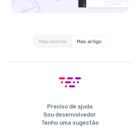
Mais recente
Mais antigo
Preciso de ajuda
Sou desenvolvedor
Tenho uma sugestão