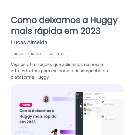
Como deixamos a Huggy
mais rápida em 2023
Lucas Almeida
NOVO
INBOX
AGENTES
Veja as otimizações que aplicamos na nossa
infraestrutura para melhorar o desempenho da
plataforma Huggy.