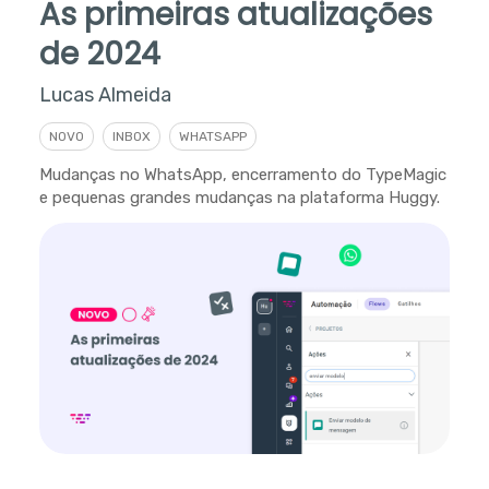
As primeiras atualizações
de 2024
Lucas Almeida
NOVO
INBOX
WHATSAPP
Mudanças no WhatsApp, encerramento do TypeMagic
e pequenas grandes mudanças na plataforma Huggy.