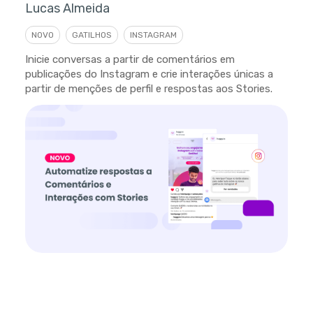
Lucas Almeida
NOVO
GATILHOS
INSTAGRAM
Inicie conversas a partir de comentários em
publicações do Instagram e crie interações únicas a
partir de menções de perfil e respostas aos Stories.