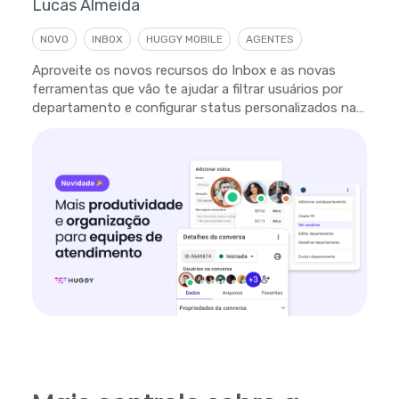
Lucas Almeida
NOVO
INBOX
HUGGY MOBILE
AGENTES
Aproveite os novos recursos do Inbox e as novas
ferramentas que vão te ajudar a filtrar usuários por
departamento e configurar status personalizados na
plataforma.