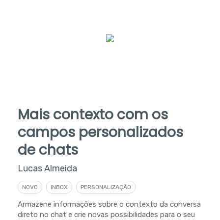
Mais contexto com os
campos personalizados
de chats
Lucas Almeida
NOVO
INBOX
PERSONALIZAÇÃO
Armazene informações sobre o contexto da conversa
direto no chat e crie novas possibilidades para o seu