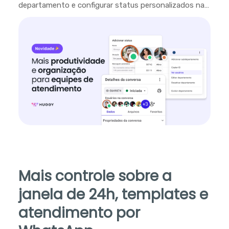
departamento e configurar status personalizados na
plataforma.
Mais controle sobre a
janela de 24h, templates e
atendimento por