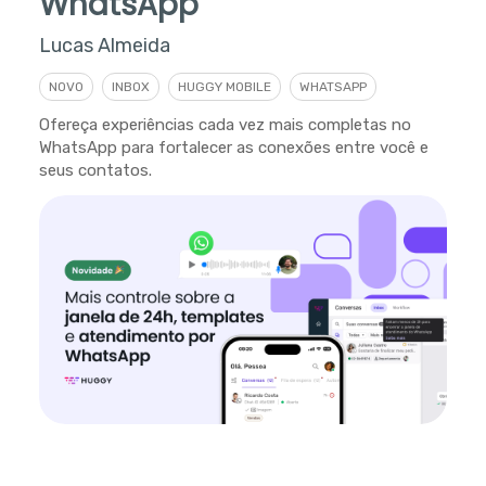
WhatsApp
Lucas Almeida
NOVO
INBOX
HUGGY MOBILE
WHATSAPP
Ofereça experiências cada vez mais completas no
WhatsApp para fortalecer as conexões entre você e
seus contatos.