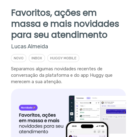
Favoritos, ações em
massa e mais novidades
para seu atendimento
Lucas Almeida
NOVO
INBOX
HUGGY MOBILE
Separamos algumas novidades recentes de
conversação da plataforma e do app Huggy que
merecem a sua atenção.