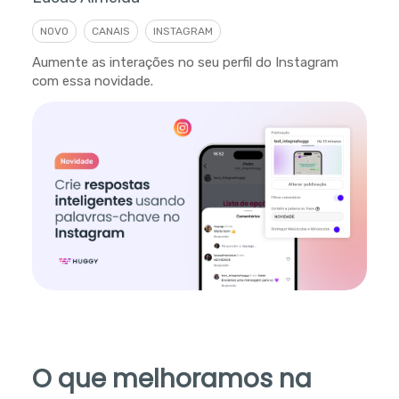
NOVO
CANAIS
INSTAGRAM
Aumente as interações no seu perfil do Instagram
com essa novidade.
O que melhoramos na