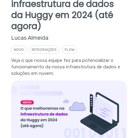
infraestrutura de dados
da Huggy em 2024 (até
agora)
Lucas Almeida
NOVO
INTEGRAÇÕES
FLOW
Veja o que nossa equipe fez para potencializar o
funcionamento da nossa infraestrutura de dados e
soluções em nuvem.