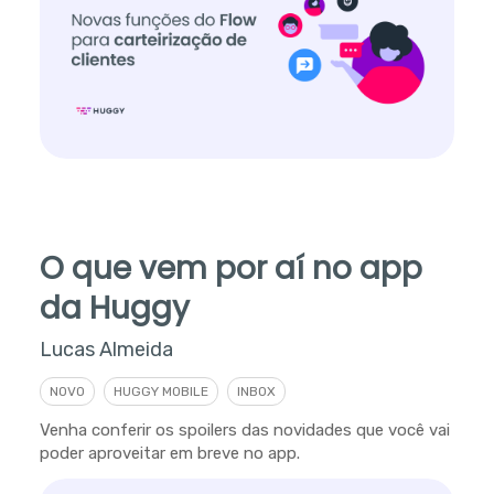
O que vem por aí no app
da Huggy
Lucas Almeida
NOVO
HUGGY MOBILE
INBOX
Venha conferir os spoilers das novidades que você vai
poder aproveitar em breve no app.