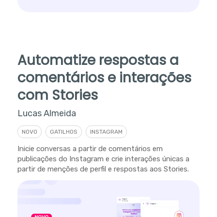
Automatize respostas a
comentários e interações
com Stories
Lucas Almeida
NOVO
GATILHOS
INSTAGRAM
Inicie conversas a partir de comentários em
publicações do Instagram e crie interações únicas a
partir de menções de perfil e respostas aos Stories.