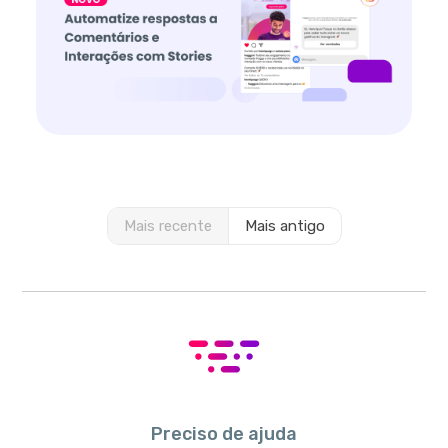
Mais recente
Mais antigo
Preciso de ajuda