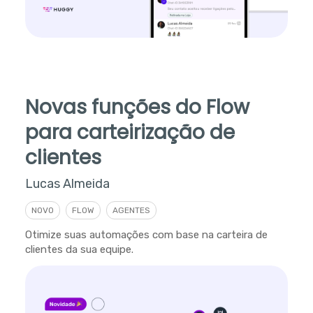
Novas funções do Flow
para carteirização de
clientes
Lucas Almeida
NOVO
FLOW
AGENTES
Otimize suas automações com base na carteira de
clientes da sua equipe.