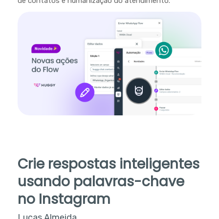
de contatos e humanização do atendimento.
Crie respostas inteligentes
usando palavras-chave
no Instagram
Lucas Almeida