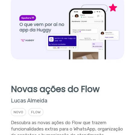
Novas ações do Flow
Lucas Almeida
NOVO
FLOW
Descubra as novas ações do Flow que trazem
funcionalidades extras para o WhatsApp, organização