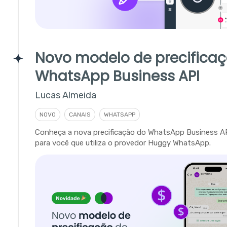
Novo modelo de precifica
WhatsApp Business API
Lucas Almeida
NOVO
CANAIS
WHATSAPP
Conheça a nova precificação do WhatsApp Business A
para você que utiliza o provedor Huggy WhatsApp.