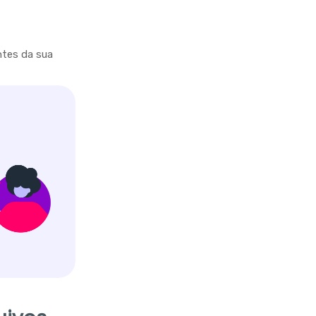
ntes da sua