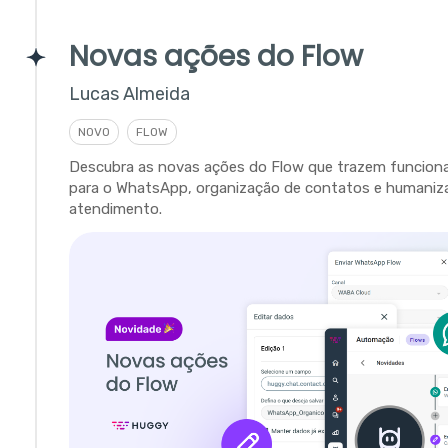
Novas ações do Flow
Lucas Almeida
NOVO
FLOW
Descubra as novas ações do Flow que trazem funciona
para o WhatsApp, organização de contatos e humaniz
atendimento.