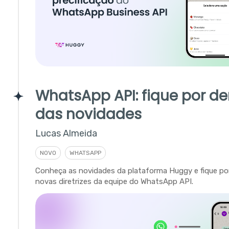
WhatsApp API: fique por de
das novidades
Lucas Almeida
NOVO
WHATSAPP
Conheça as novidades da plataforma Huggy e fique po
novas diretrizes da equipe do WhatsApp API.