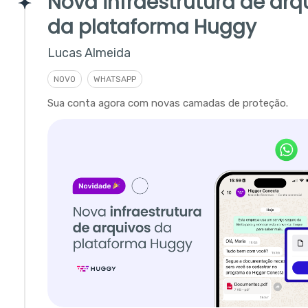
Nova infraestrutura de arq
da plataforma Huggy
Lucas Almeida
NOVO
WHATSAPP
Sua conta agora com novas camadas de proteção.