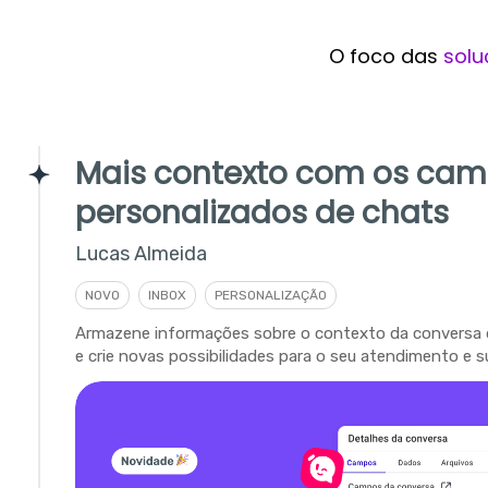
O foco das
solu
Mais contexto com os ca
personalizados de chats
Lucas Almeida
NOVO
INBOX
PERSONALIZAÇÃO
Armazene informações sobre o contexto da conversa 
e crie novas possibilidades para o seu atendimento e s