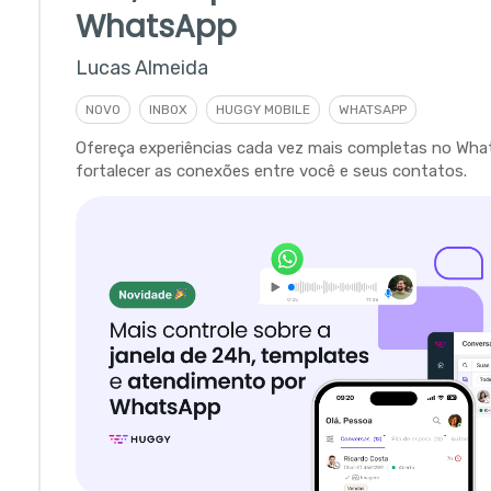
WhatsApp
Lucas Almeida
NOVO
INBOX
HUGGY MOBILE
WHATSAPP
Ofereça experiências cada vez mais completas no Wha
fortalecer as conexões entre você e seus contatos.