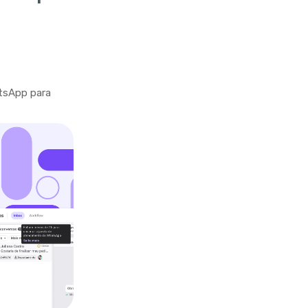
tsApp para