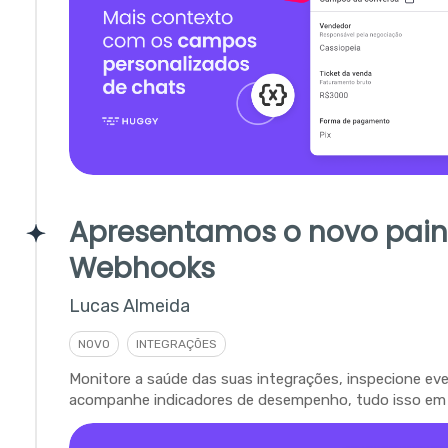
Apresentamos o novo pain
Webhooks
Lucas Almeida
NOVO
INTEGRAÇÕES
Monitore a saúde das suas integrações, inspecione ev
acompanhe indicadores de desempenho, tudo isso em 