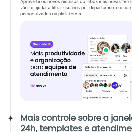
Aproveite os novos recursos do Inbox e as novas fer
vão te ajudar a filtrar usuários por departamento e con
personalizados na plataforma.
Mais controle sobre a jane
24h, templates e atendime