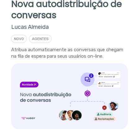
Nova autodistribuição de
conversas
Lucas Almeida
NOVO
AGENTES
Atribua automaticamente as conversas que chegam
na fila de espera para seus usuários on-line.