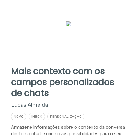
Mais contexto com os
campos personalizados
de chats
Lucas Almeida
NOVO
INBOX
PERSONALIZAÇÃO
Armazene informações sobre o contexto da conversa
direto no chat e crie novas possibilidades para o seu