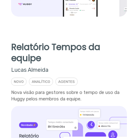
Relatório Tempos da
equipe
Lucas Almeida
NOVO
ANALÍTICO
AGENTES
Nova visão para gestores sobre o tempo de uso da
Huggy pelos membros da equipe.