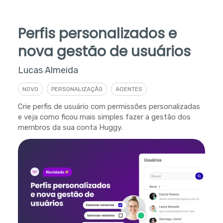
Perfis personalizados e
nova gestão de usuários
Lucas Almeida
NOVO
PERSONALIZAÇÃO
AGENTES
Crie perfis de usuário com permissões personalizadas
e veja como ficou mais simples fazer a gestão dos
membros da sua conta Huggy.