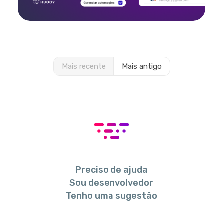
Mais recente
Mais antigo
Preciso de ajuda
Sou desenvolvedor
Tenho uma sugestão