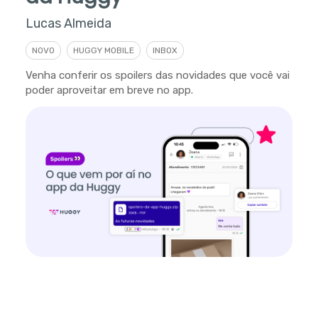
Lucas Almeida
NOVO
HUGGY MOBILE
INBOX
Venha conferir os spoilers das novidades que você vai
poder aproveitar em breve no app.