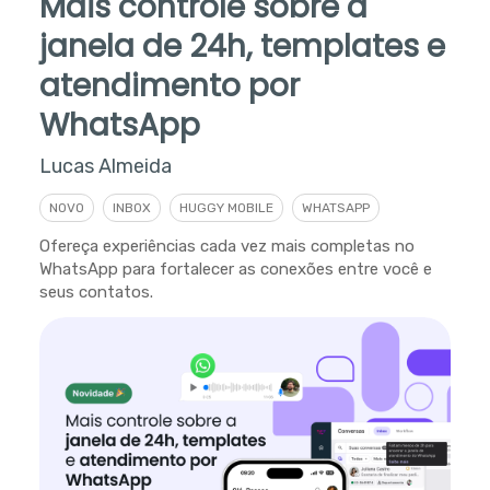
Mais controle sobre a
janela de 24h, templates e
atendimento por
WhatsApp
Lucas Almeida
NOVO
INBOX
HUGGY MOBILE
WHATSAPP
Ofereça experiências cada vez mais completas no
WhatsApp para fortalecer as conexões entre você e
seus contatos.