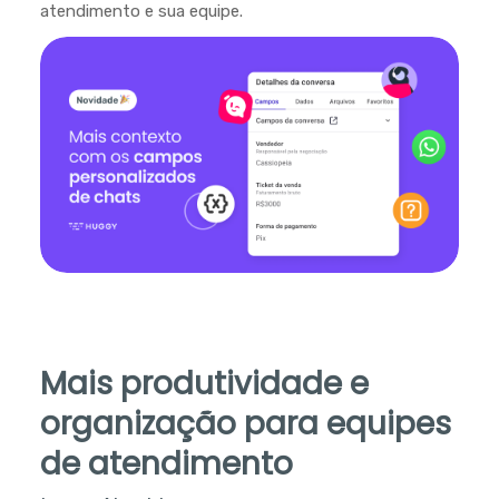
atendimento e sua equipe.
Mais produtividade e
organização para equipes
de atendimento