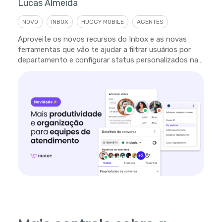
Lucas Almeida
NOVO
INBOX
HUGGY MOBILE
AGENTES
Aproveite os novos recursos do Inbox e as novas
ferramentas que vão te ajudar a filtrar usuários por
departamento e configurar status personalizados na
plataforma.