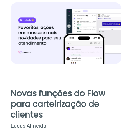
Novas funções do Flow
para carteirização de
clientes
Lucas Almeida