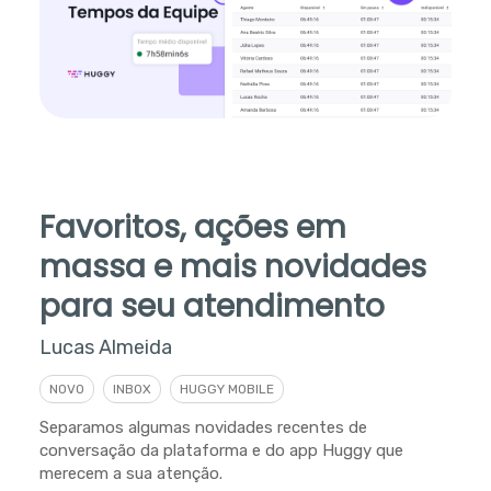
Favoritos, ações em
massa e mais novidades
para seu atendimento
Lucas Almeida
NOVO
INBOX
HUGGY MOBILE
Separamos algumas novidades recentes de
conversação da plataforma e do app Huggy que
merecem a sua atenção.