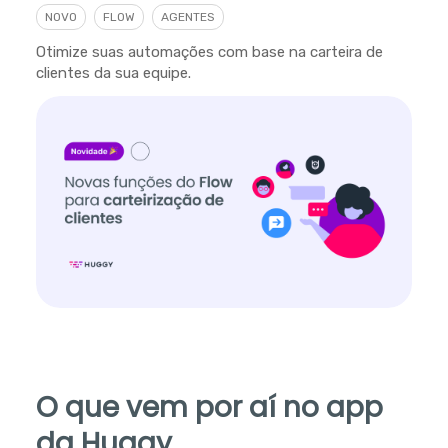
NOVO
FLOW
AGENTES
Otimize suas automações com base na carteira de
clientes da sua equipe.
O que vem por aí no app
da Huggy