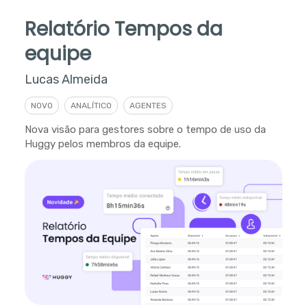
Relatório Tempos da
equipe
Lucas Almeida
NOVO
ANALÍTICO
AGENTES
Nova visão para gestores sobre o tempo de uso da
Huggy pelos membros da equipe.