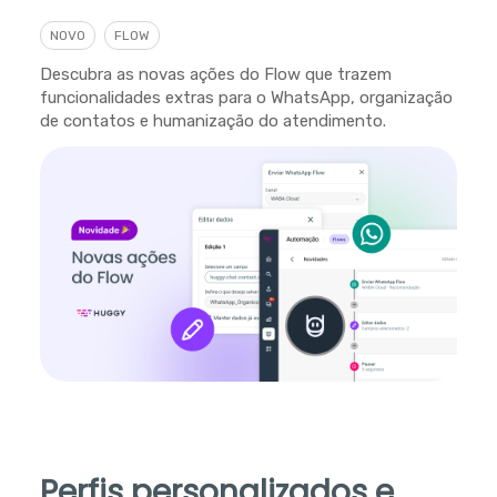
NOVO
FLOW
Descubra as novas ações do Flow que trazem
funcionalidades extras para o WhatsApp, organização
de contatos e humanização do atendimento.
Perfis personalizados e