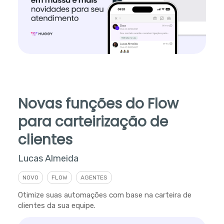
Novas funções do Flow
para carteirização de
clientes
Lucas Almeida
NOVO
FLOW
AGENTES
Otimize suas automações com base na carteira de
clientes da sua equipe.