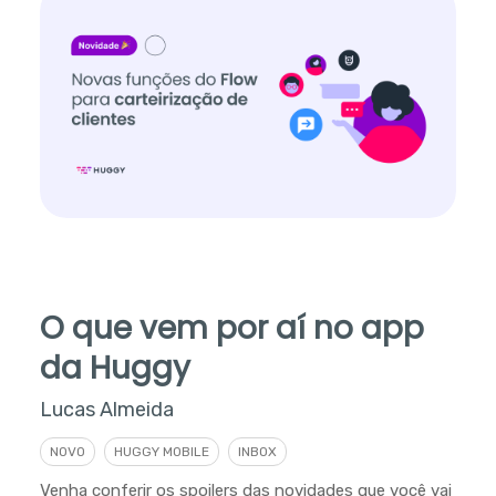
O que vem por aí no app
da Huggy
Lucas Almeida
NOVO
HUGGY MOBILE
INBOX
Venha conferir os spoilers das novidades que você vai