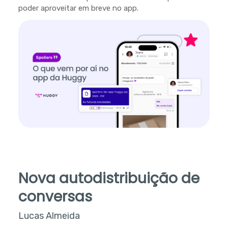
poder aproveitar em breve no app.
Nova autodistribuição de
conversas
Lucas Almeida