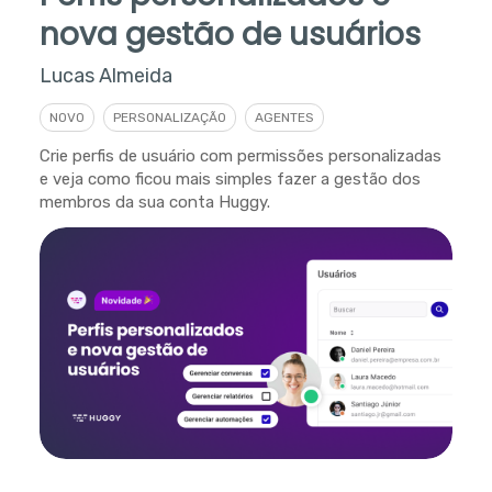
nova gestão de usuários
Lucas Almeida
NOVO
PERSONALIZAÇÃO
AGENTES
Crie perfis de usuário com permissões personalizadas
e veja como ficou mais simples fazer a gestão dos
membros da sua conta Huggy.