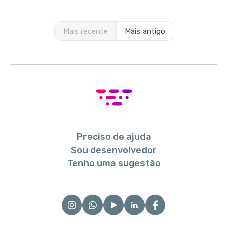
Mais recente
Mais antigo
Preciso de ajuda
Sou desenvolvedor
Tenho uma sugestão