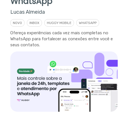
WhatsApp
Lucas Almeida
NOVO
INBOX
HUGGY MOBILE
WHATSAPP
Ofereça experiências cada vez mais completas no
WhatsApp para fortalecer as conexões entre você e
seus contatos.