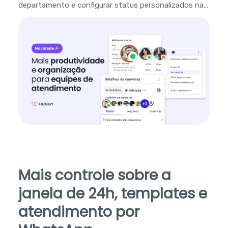
departamento e configurar status personalizados na
plataforma.
Mais controle sobre a
janela de 24h, templates e
atendimento por