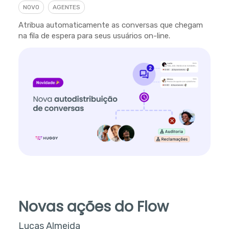
NOVO
AGENTES
Atribua automaticamente as conversas que chegam
na fila de espera para seus usuários on-line.
Novas ações do Flow
Lucas Almeida