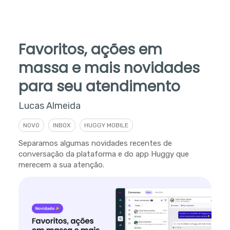
Favoritos, ações em
massa e mais novidades
para seu atendimento
Lucas Almeida
NOVO
INBOX
HUGGY MOBILE
Separamos algumas novidades recentes de
conversação da plataforma e do app Huggy que
merecem a sua atenção.